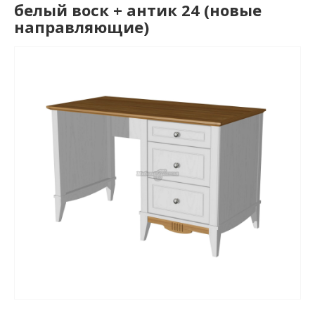
белый воск + антик 24 (новые
направляющие)