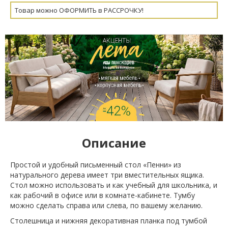
Товар можно ОФОРМИТЬ в РАССРОЧКУ!
Описание
Простой и удобный письменный стол «Пенни» из
натурального дерева имеет три вместительных ящика.
Стол можно использовать и как учебный для школьника, и
как рабочий в офисе или в комнате-кабинете. Тумбу
можно сделать справа или слева, по вашему желанию.
Столешница и нижняя декоративная планка под тумбой