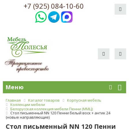
+7 (925) 084-10-60
Меню
Главная
Каталог товаров
Корпусная мебель
Коллекции мебели
Белорусская коллекция мебели Пенни (ММЦ)
Стол письменный NN 120 Пенни белый воск + антик 24
(новые направляющие)
Стол письменный NN 120 Пенни