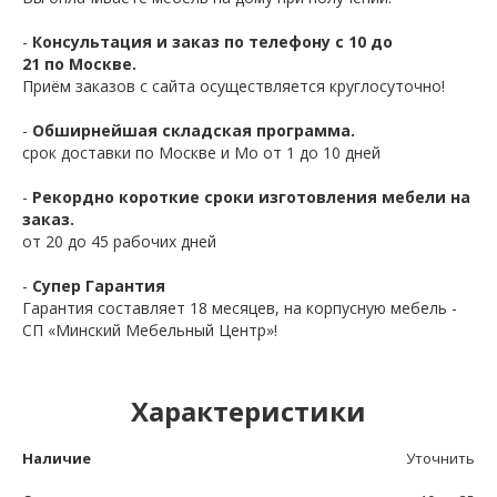
-
Консультация и заказ по телефону с 10 до
21 по Москве.
Приём заказов с сайта осуществляется круглосуточно!
-
Обширнейшая складская программа.
срок доставки по Москве и Мо от 1 до 10 дней
-
Рекордно короткие сроки изготовления мебели на
заказ.
от 20 до 45 рабочих дней
-
Супер Гарантия
Гарантия составляет 18 месяцев, на корпусную мебель -
СП «Минский Мебельный Центр»!
Характеристики
Наличие
Уточнить