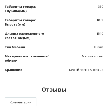
Габариты товара:
350
Глубина(мм)
Габариты товара:
1033
Высота(мм)
Длинна разложенного
1510
состояние(мм)
Тип Мебели
Шкаф
Материал изготовления/
Массив сосны
обивки
Крашение
Белый воск + Антик 24
Отзывы
Комментарии