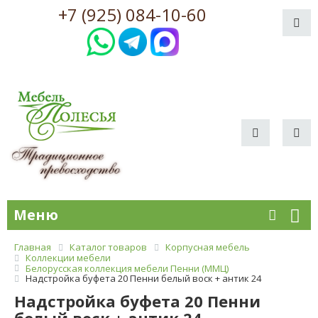
+7 (925) 084-10-60
Меню
Главная
Каталог товаров
Корпусная мебель
Коллекции мебели
Белорусская коллекция мебели Пенни (ММЦ)
Надстройка буфета 20 Пенни белый воск + антик 24
Надстройка буфета 20 Пенни