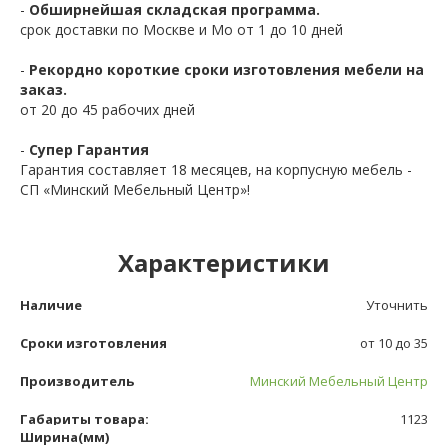
-
Обширнейшая складская программа.
срок доставки по Москве и Мо от 1 до 10 дней
-
Рекордно короткие сроки изготовления мебели на
заказ.
от 20 до 45 рабочих дней
-
Супер Гарантия
Гарантия составляет 18 месяцев, на корпусную мебель -
СП «Минский Мебельный Центр»!
Характеристики
Наличие
Уточнить
Сроки изготовления
от 10 до 35
Производитель
Минский Мебельный Центр
Габариты товара:
1123
Ширина(мм)