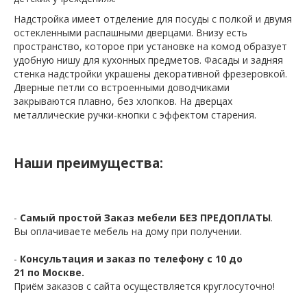
Надстройка имеет отделение для посуды с полкой и двумя
остекленными распашными дверцами. Внизу есть
пространство, которое при установке на комод образует
удобную нишу для кухонных предметов. Фасады и задняя
стенка надстройки украшены декоративной фрезеровкой.
Дверные петли со встроенными доводчиками
закрываются плавно, без хлопков. На дверцах
металлические ручки-кнопки с эффектом старения.
Наши преимущества:
-
Самый простой Заказ мебели БЕЗ ПРЕДОПЛАТЫ
.
Вы оплачиваете мебель на дому при получении.
-
Консультация и заказ по телефону с 10 до
21 по Москве.
Приём заказов с сайта осуществляется круглосуточно!