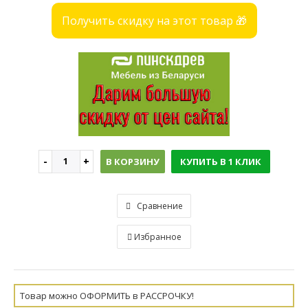
Получить скидку на этот товар 🎁
В КОРЗИНУ
КУПИТЬ В 1 КЛИК
Сравнение
Избранное
Товар можно ОФОРМИТЬ в РАССРОЧКУ!