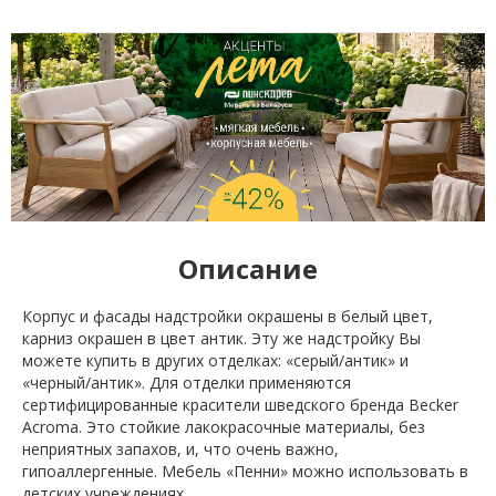
Описание
Корпус и фасады надстройки окрашены в белый цвет,
карниз окрашен в цвет антик. Эту же надстройку Вы
можете купить в других отделках: «серый/антик» и
«черный/антик». Для отделки применяются
сертифицированные красители шведского бренда Becker
Acroma. Это стойкие лакокрасочные материалы, без
неприятных запахов, и, что очень важно,
гипоаллергенные. Мебель «Пенни» можно использовать в
детских учреждениях.