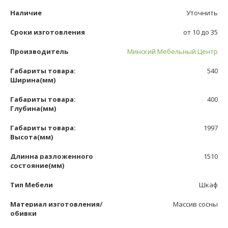
Наличие
Уточнить
Сроки изготовления
от 10 до 35
Производитель
Минский Мебельный Центр
Габариты товара:
540
Ширина(мм)
Габариты товара:
400
Глубина(мм)
Габариты товара:
1997
Высота(мм)
Длинна разложенного
1510
состояние(мм)
Тип Мебели
Шкаф
Материал изготовления/
Массив сосны
обивки