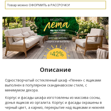
Товар можно ОФОРМИТЬ в РАССРОЧКУ!
Описание
Одностворчатый остекленный шкаф «Пенни» с ящиками
выполнен в популярном скандинавском стиле, с
минимумом декора.
Корпус и фасады шкафа изготовлены из массива сосны,
донья ящиков из оргалита. Корпус и фасады окрашены в
черный цвет, а карниз, перекрытие над ящиками и нижняя