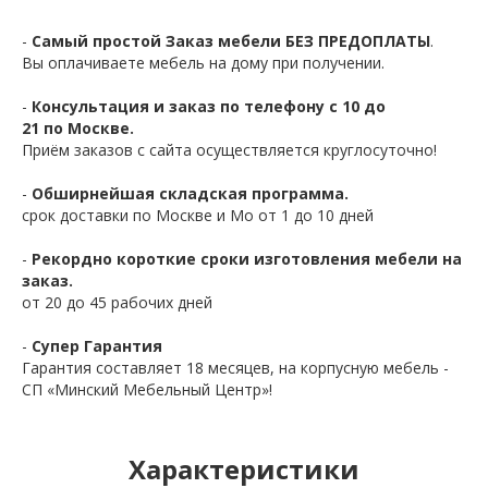
-
Самый простой Заказ мебели БЕЗ ПРЕДОПЛАТЫ
.
Вы оплачиваете мебель на дому при получении.
-
Консультация и заказ по телефону с 10 до
21 по Москве.
Приём заказов с сайта осуществляется круглосуточно!
-
Обширнейшая складская программа.
срок доставки по Москве и Мо от 1 до 10 дней
-
Рекордно короткие сроки изготовления мебели на
заказ.
от 20 до 45 рабочих дней
-
Супер Гарантия
Гарантия составляет 18 месяцев, на корпусную мебель -
СП «Минский Мебельный Центр»!
Характеристики