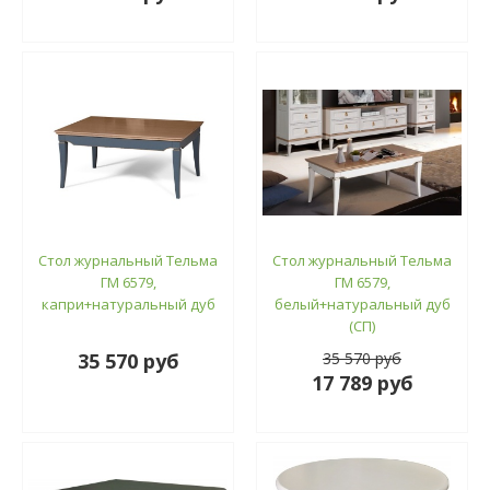
Стол журнальный Тельма
Стол журнальный Тельма
ГМ 6579,
ГМ 6579,
капри+натуральный дуб
белый+натуральный дуб
(СП)
35 570 руб
35 570 руб
17 789 руб