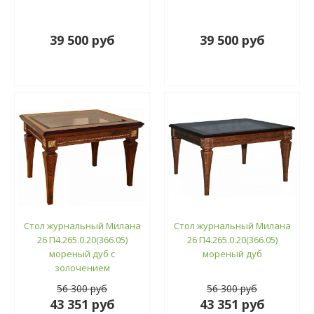
39 500 руб
39 500 руб
Стол журнальный Милана
Стол журнальный Милана
26 П4.265.0.20(366.05)
26 П4.265.0.20(366.05)
мореный дуб с
мореный дуб
золочением
56 300 руб
56 300 руб
43 351 руб
43 351 руб