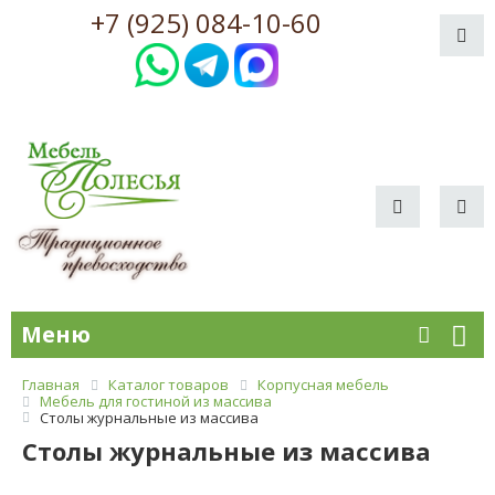
+7 (925) 084-10-60
Меню
Главная
Каталог товаров
Корпусная мебель
Мебель для гостиной из массива
Столы журнальные из массива
Столы журнальные из массива