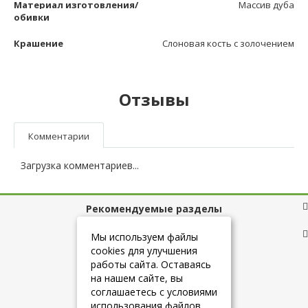
Материал изготовления/
Массив дуба
обивки
Крашение
Слоновая кость с золочением
Отзывы
Комментарии
Загрузка комментариев...
Рекомендуемые разделы
Полезные ссылки
Мы используем файлы
cookies для улучшения
работы сайта. Оставаясь
на нашем сайте, вы
+7 (925) 084-10-60
соглашаетесь с условиями
использования файлов