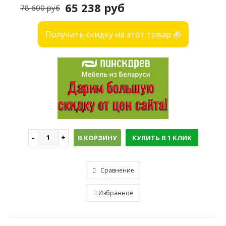
65 238 руб
78 600 руб
Получить скидку на этот товар 🎁
В КОРЗИНУ
КУПИТЬ В 1 КЛИК
Сравнение
Избранное