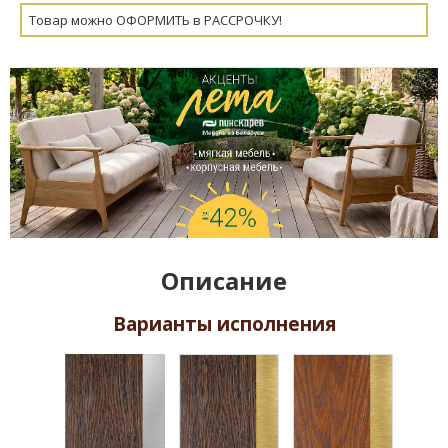
Товар можно ОФОРМИТЬ в РАССРОЧКУ!
Описание
Варианты исполнения