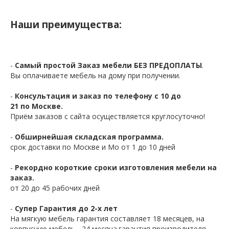
Наши преимущества:
-
Самый простой Заказ мебели БЕЗ ПРЕДОПЛАТЫ
.
Вы оплачиваете мебель на дому при получении.
-
Консультация и заказ по телефону с 10 до
21 по Москве.
Приём заказов с сайта осуществляется круглосуточно!
-
Обширнейшая складская программа.
срок доставки по Москве и Мо от 1 до 10 дней
-
Рекордно короткие сроки изготовления мебели на
заказ.
от 20 до 45 рабочих дней
-
Супер Гарантия до 2-х лет
На мягкую мебель гарантия составляет 18 месяцев, на
корпусную мебель - 24 месяца.гарантия производителя -