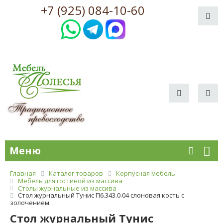
+7 (925) 084-10-60
Меню
Главная
Каталог товаров
Корпусная мебель
Мебель для гостиной из массива
Столы журнальные из массива
Стол журнальный Тунис П6.343.0.04 слоновая кость с
золочением
Стол журнальный Тунис