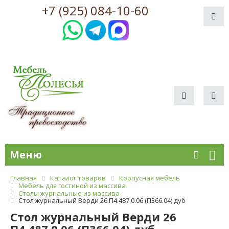
+7 (925) 084-10-60
Меню
Главная
Каталог товаров
Корпусная мебель
Мебель для гостиной из массива
Столы журнальные из массива
Стол журнальный Верди 26 П4.487.0.06 (П366.04) дуб
Стол журнальный Верди 26