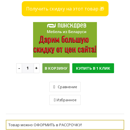
Получить скидку на этот товар 🎁
В КОРЗИНУ
КУПИТЬ В 1 КЛИК
Сравнение
Избранное
Товар можно ОФОРМИТЬ в РАССРОЧКУ!