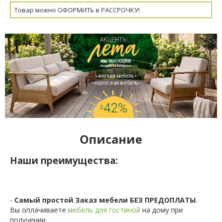
Товар можно ОФОРМИТЬ в РАССРОЧКУ!
Описание
Наши преимущества:
-
Самый простой Заказ мебели БЕЗ ПРЕДОПЛАТЫ
.
Вы оплачиваете
мебель для гостиной
на дому при
получении.