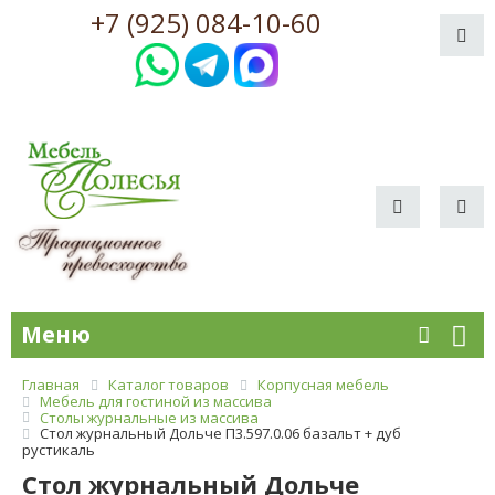
+7 (925) 084-10-60
Меню
Главная
Каталог товаров
Корпусная мебель
Мебель для гостиной из массива
Столы журнальные из массива
Стол журнальный Дольче П3.597.0.06 базальт + дуб
рустикаль
Стол журнальный Дольче