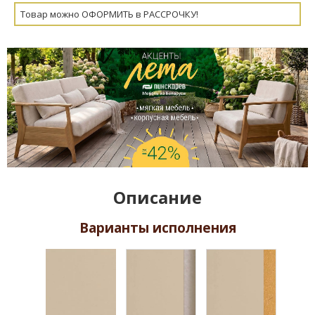
Товар можно ОФОРМИТЬ в РАССРОЧКУ!
Описание
Варианты исполнения