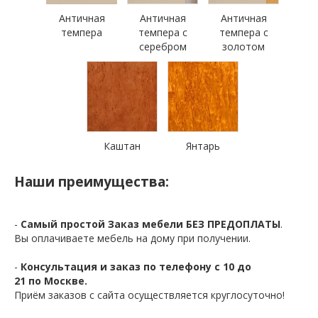
Античная
Античная
Античная
темпера
темпера с
темпера с
серебром
золотом
Каштан
Янтарь
Наши преимущества:
-
Самый простой Заказ мебели БЕЗ ПРЕДОПЛАТЫ
.
Вы оплачиваете мебель на дому при получении.
-
Консультация и заказ по телефону с 10 до
21 по Москве.
Приём заказов с сайта осуществляется круглосуточно!