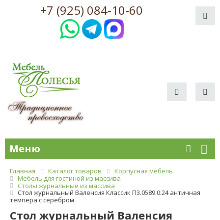
+7 (925) 084-10-60
Меню
Главная
Каталог товаров
Корпусная мебель
Мебель для гостиной из массива
Столы журнальные из массива
Стол журнальный Валенсия Классик П3.0589.0.24 античная
темпера с серебром
Стол журнальный Валенсия