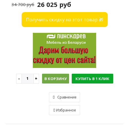
26 025 руб
34 700 руб
Получить скидку на этот товар 🎁
В КОРЗИНУ
КУПИТЬ В 1 КЛИК
Сравнение
Избранное