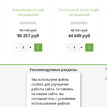
Комод Атланта 2 дуб
Стол-консоль Атланта дуб
натуральный
натуральный
98 105 руб
48 531 руб
90 257 руб
44 649 руб
Рекомендуемые разделы
Полезные ссылки
Мы используем файлы
cookies для улучшения
работы сайта. Оставаясь
на нашем сайте, вы
+7 (925) 084-10-60
соглашаетесь с условиями
использования файлов