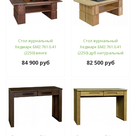
Стол журнальный
Стол журнальный
Хедмарк БМ2.761.0.41
Хедмарк БМ2.761.0.41
(2250) венге
(2250) дуб натуральный
84 900 руб
82 500 руб