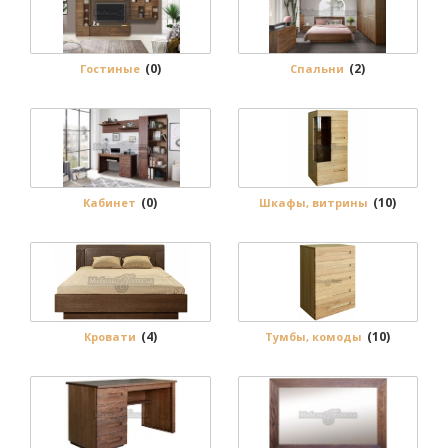
(0)
(2)
Гостиные
Спальни
(0)
(10)
Кабинет
Шкафы, витрины
(4)
(10)
Кровати
Тумбы, комоды