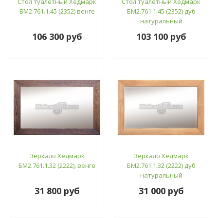
Стол туалетный Хедмарк
Стол туалетный Хедмарк
БМ2.761.1.45 (2352) венге
БМ2.761.1.45 (2352) дуб
натуральный
106 300 руб
103 100 руб
Зеркало Хедмарк
Зеркало Хедмарк
БМ2.761.1.32 (2222), венге
БМ2.761.1.32 (2222) дуб
натуральный
31 800 руб
31 000 руб