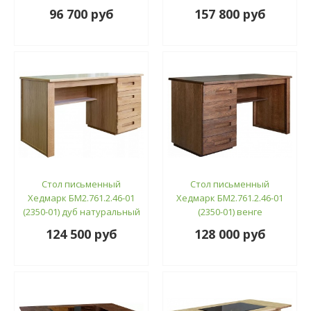
96 700 руб
157 800 руб
Стол письменный
Стол письменный
Хедмарк БМ2.761.2.46-01
Хедмарк БМ2.761.2.46-01
(2350-01) дуб натуральный
(2350-01) венге
124 500 руб
128 000 руб