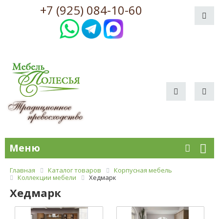
+7 (925) 084-10-60
Меню
Главная
Каталог товаров
Корпусная мебель
Коллекции мебели
Хедмарк
Хедмарк