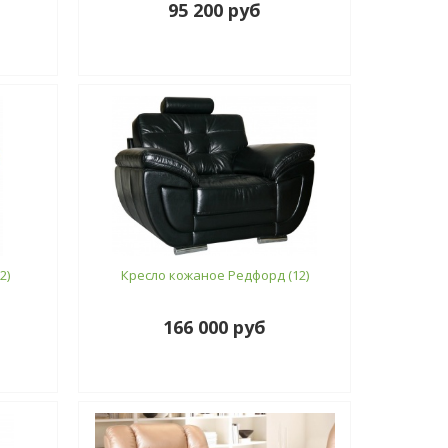
95 200 руб
2)
Кресло кожаное Редфорд (12)
166 000 руб