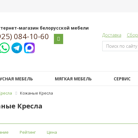
тернет-магазин белорусской мебели
925) 084-10-60
Доставка
Сбор
УСНАЯ МЕБЕЛЬ
МЯГКАЯ МЕБЕЛЬ
СЕРВИС
Кресла
Кожаные Кресла
ные Кресла
ание
Рейтинг
Цена