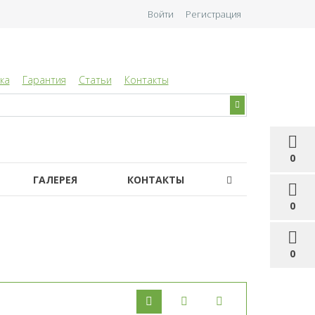
Войти
Регистрация
ка
Гарантия
Статьи
Контакты
0
ГАЛЕРЕЯ
КОНТАКТЫ
0
0