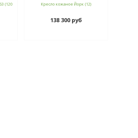
3 (120
Кресло кожаное Йорк (12)
138 300 руб