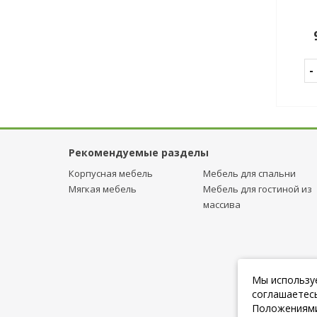
Рекомендуемые разделы
Корпусная мебель
Мебель для спальни
Мягкая мебель
Мебель для гостиной из
массива
Мы используе
соглашаетесь
Положениями