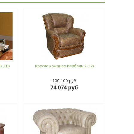
) (СП)
Кресло кожаное Изабель 2 (12)
100 100 руб
74 074 руб