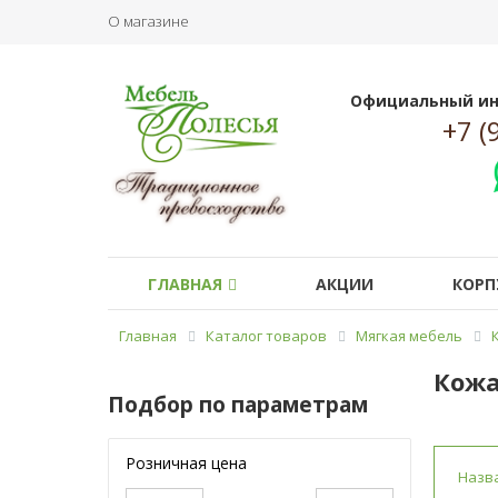
О магазине
Официальный ин
+7 (
ГЛАВНАЯ
АКЦИИ
КОРП
Главная
Каталог товаров
Мягкая мебель
Кожа
Подбор по параметрам
Розничная цена
Назв