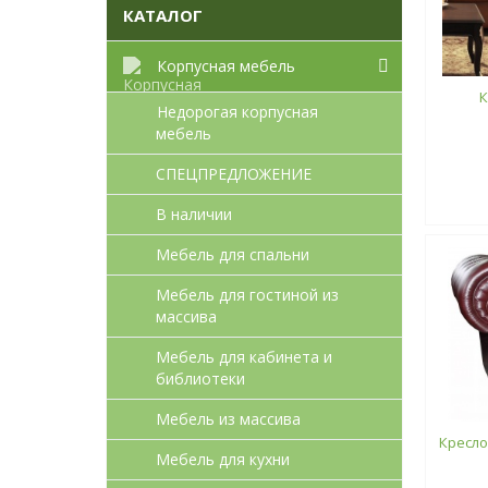
КАТАЛОГ
Корпусная мебель
К
Недорогая корпусная
мебель
СПЕЦПРЕДЛОЖЕНИЕ
В наличии
Мебель для спальни
Мебель для гостиной из
массива
Мебель для кабинета и
библиотеки
Мебель из массива
Кресло 
Мебель для кухни