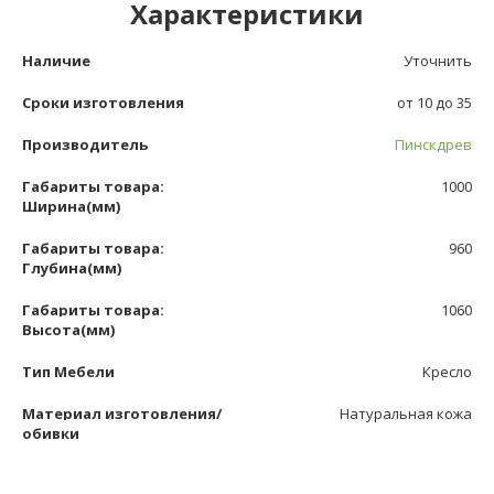
Характеристики
Наличие
Уточнить
Сроки изготовления
от 10 до 35
Производитель
Пинскдрев
Габариты товара:
1000
Ширина(мм)
Габариты товара:
960
Глубина(мм)
Габариты товара:
1060
Высота(мм)
Тип Мебели
Кресло
Материал изготовления/
Натуральная кожа
обивки