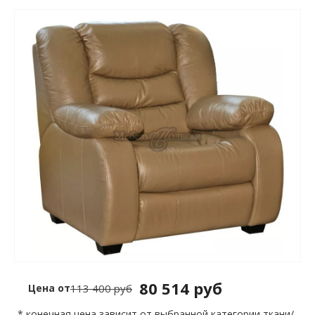
80 514 руб
Цена от
113 400 руб
* конечная цена зависит от выбранной категории ткани/