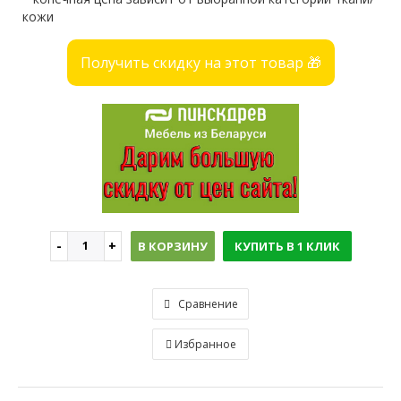
кожи
Получить скидку на этот товар 🎁
В КОРЗИНУ
КУПИТЬ В 1 КЛИК
Сравнение
Избранное