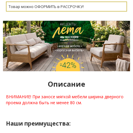
Товар можно ОФОРМИТЬ в РАССРОЧКУ!
Описание
ВНИМАНИЕ! При заносе мягкой мебели ширина дверного
проема должна быть не менее 80 см.
Наши преимущества: