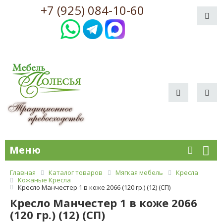
+7 (925) 084-10-60
Меню
Главная
Каталог товаров
Мягкая мебель
Кресла
Кожаные Кресла
Кресло Манчестер 1 в коже 2066 (120 гр.) (12) (СП)
Кресло Манчестер 1 в коже 2066
(120 гр.) (12) (СП)