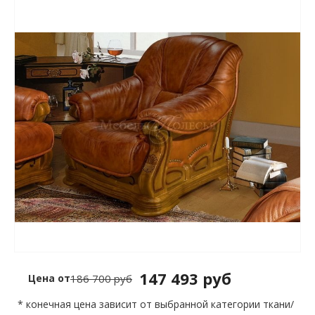
147 493 руб
Цена от
186 700 руб
* конечная цена зависит от выбранной категории ткани/