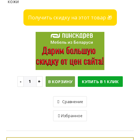
кожи
Получить скидку на этот товар 🎁
В КОРЗИНУ
КУПИТЬ В 1 КЛИК
Сравнение
Избранное