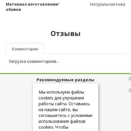
Материал изготовления/
Натуральная кожа
обивки
Отзывы
Комментарии
Загрузка комментариев...
Рекомендуемые разделы
Полезные ссылки
Мы используем файлы
cookies для улучшения
работы сайта. Оставаясь
на нашем сайте, вы
+7 (925) 084-10-60
соглашаетесь с условиями
использования файлов
cookies. Чтобы
info@belmebelshop.ru