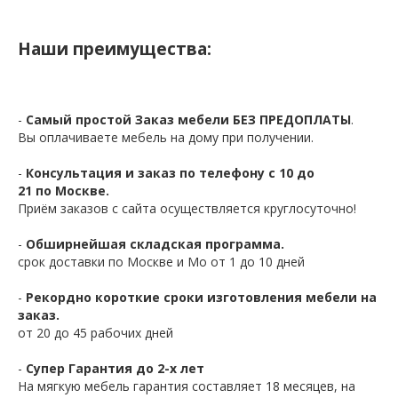
Наши преимущества:
-
Самый простой Заказ мебели БЕЗ ПРЕДОПЛАТЫ
.
Вы оплачиваете мебель на дому при получении.
-
Консультация и заказ по телефону с 10 до
21 по Москве.
Приём заказов с сайта осуществляется круглосуточно!
-
Обширнейшая складская программа.
срок доставки по Москве и Мо от 1 до 10 дней
-
Рекордно короткие сроки изготовления мебели на
заказ.
от 20 до 45 рабочих дней
-
Супер Гарантия до 2-х лет
На мягкую мебель гарантия составляет 18 месяцев, на