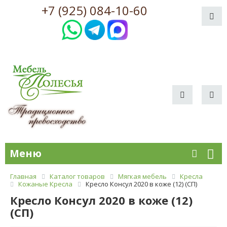
+7 (925) 084-10-60
Меню
Главная
Каталог товаров
Мягкая мебель
Кресла
Кожаные Кресла
Кресло Консул 2020 в коже (12) (СП)
Кресло Консул 2020 в коже (12)
(СП)