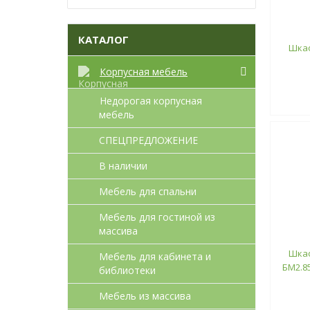
КАТАЛОГ
Шкаф
Корпусная мебель
Недорогая корпусная
мебель
СПЕЦПРЕДЛОЖЕНИЕ
В наличии
Мебель для спальни
Мебель для гостиной из
массива
Шкаф
Мебель для кабинета и
БМ2.85
библиотеки
Мебель из массива