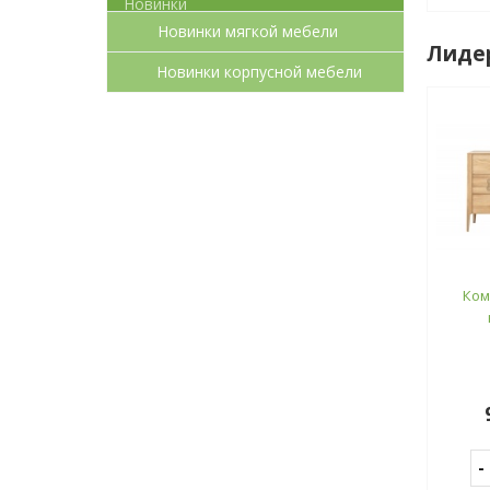
Новинки мягкой мебели
Лиде
Новинки корпусной мебели
Ком