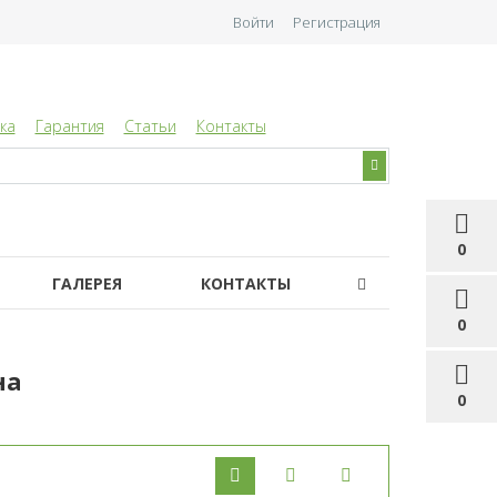
Войти
Регистрация
ка
Гарантия
Статьи
Контакты
0
ГАЛЕРЕЯ
КОНТАКТЫ
0
на
0