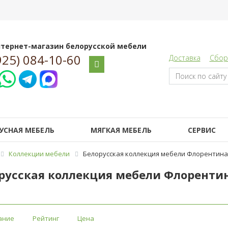
тернет-магазин белорусской мебели
925) 084-10-60
Доставка
Сбор
УСНАЯ МЕБЕЛЬ
МЯГКАЯ МЕБЕЛЬ
СЕРВИС
Коллекции мебели
Белорусская коллекция мебели Флорентина
русская коллекция мебели Флоренти
ание
Рейтинг
Цена