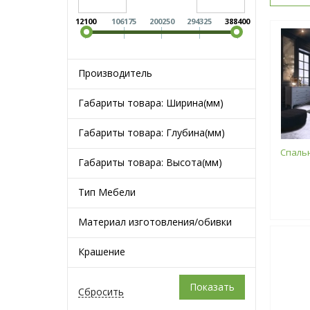
12100
106175
200250
294325
388400
Производитель
Габариты товара: Ширина(мм)
Габариты товара: Глубина(мм)
Спальн
Габариты товара: Высота(мм)
Тип Мебели
Материал изготовления/обивки
Крашение