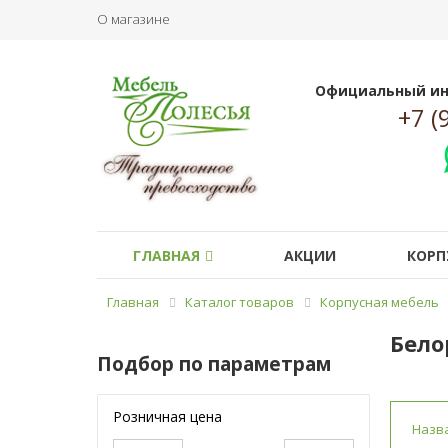
О магазине
Официальный ин
+7 (
ГЛАВНАЯ
АКЦИИ
КОРП
Главная
Каталог товаров
Корпусная мебель
Бело
Подбор по параметрам
Розничная цена
Назв