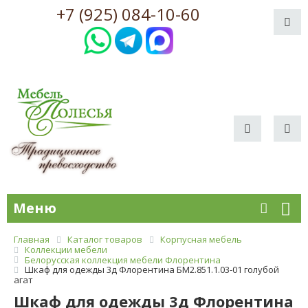
+7 (925) 084-10-60
Меню
Главная
Каталог товаров
Корпусная мебель
Коллекции мебели
Белорусская коллекция мебели Флорентина
Шкаф для одежды 3д Флорентина БМ2.851.1.03-01 голубой
агат
Шкаф для одежды 3д Флорентина