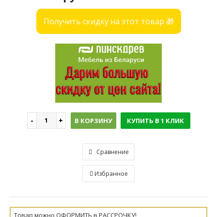
Получить скидку на этот товар 🎁
В КОРЗИНУ
КУПИТЬ В 1 КЛИК
Сравнение
Избранное
Товар можно ОФОРМИТЬ в РАССРОЧКУ!