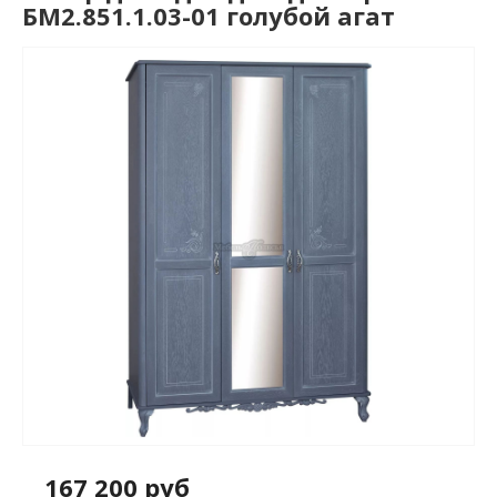
БМ2.851.1.03-01 голубой агат
167 200 руб