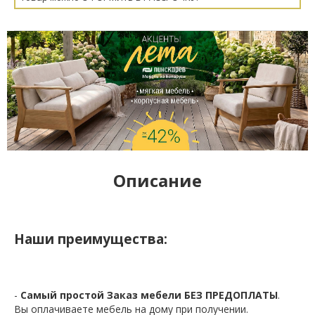
Описание
Наши преимущества:
-
Самый простой Заказ мебели БЕЗ ПРЕДОПЛАТЫ
.
Вы оплачиваете мебель на дому при получении.