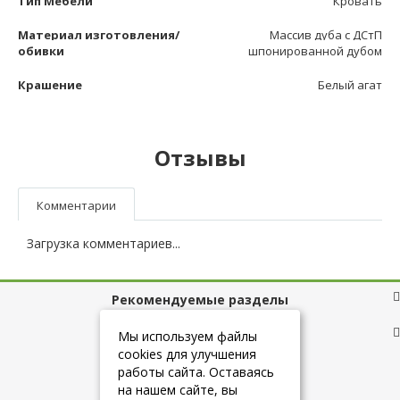
Тип Мебели
Кровать
Материал изготовления/
Массив дуба с ДСтП
обивки
шпонированной дубом
Крашение
Белый агат
Отзывы
Комментарии
Загрузка комментариев...
Рекомендуемые разделы
Полезные ссылки
Мы используем файлы
cookies для улучшения
работы сайта. Оставаясь
на нашем сайте, вы
+7 (925) 084-10-60