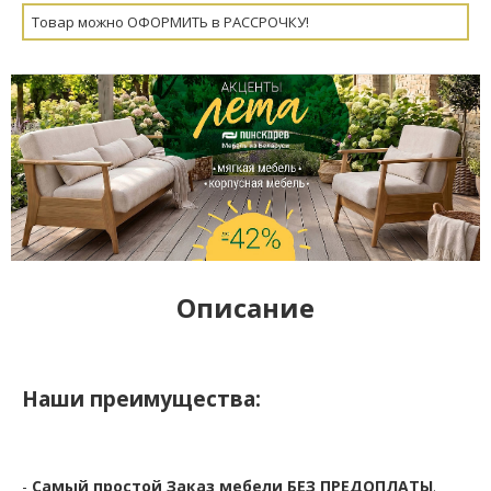
Товар можно ОФОРМИТЬ в РАССРОЧКУ!
Описание
Наши преимущества:
-
Самый простой Заказ мебели БЕЗ ПРЕДОПЛАТЫ
.