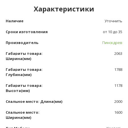
Характеристики
Наличие
Уточнить
Сроки изготовления
от 10 до 35
Производитель
Пинскдрев
Габариты товара:
2063
Ширина(мм)
Габариты товара:
1788
Глубина(мм)
Габариты товара:
1178
Высота(мм)
Спальное место: Длина(мм)
2000
Спальное место:
1600
Ширина(мм)