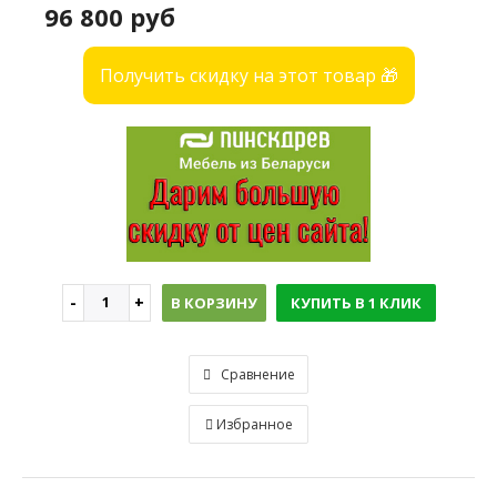
96 800 руб
Получить скидку на этот товар 🎁
В КОРЗИНУ
КУПИТЬ В 1 КЛИК
Сравнение
Избранное