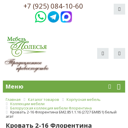
+7 (925) 084-10-60
Меню
Главная
Каталог товаров
Корпусная мебель
Коллекции мебели
Белорусская коллекция мебели Флорентина
Кровать 2-16 Флорентина БМ2.851.1.16 (2727 БМ851) белый
агат
Кровать 2-16 Флорентина