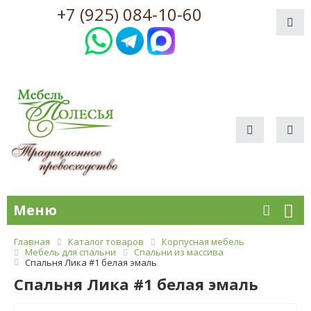
+7 (925) 084-10-60
Меню
Главная
Каталог товаров
Корпусная мебель
Мебель для спальни
Спальни из массива
Спальня Лика #1 белая эмаль
Спальня Лика #1 белая эмаль