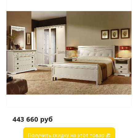
443 660 руб
Получить скидку на этот товар 🎁