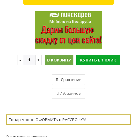
В КОРЗИНУ
КУПИТЬ В 1 КЛИК
Сравнение
Избранное
Товар можно ОФОРМИТЬ в РАССРОЧКУ!
В комплект входит: