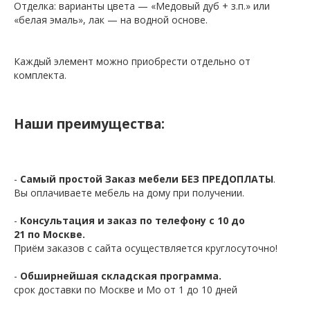
Отделка: варианты цвета — «Медовый дуб + з.п.» или
«белая эмаль», лак — на водной основе.
Каждый элемент можно приобрести отдельно от
комплекта.
Наши преимущества:
-
Самый простой Заказ мебели БЕЗ ПРЕДОПЛАТЫ
.
Вы оплачиваете мебель на дому при получении.
-
Консультация и заказ по телефону с 10 до
21 по Москве.
Приём заказов с сайта осуществляется круглосуточно!
-
Обширнейшая складская программа.
срок доставки по Москве и Мо от 1 до 10 дней