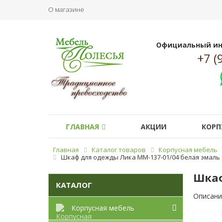
О магазине
Официальный ин
+7 (
ГЛАВНАЯ
АКЦИИ
КОРП
Главная
Каталог товаров
Корпусная мебель
Шкаф для одежды Лика ММ-137-01/04 белая эмаль
Шкаф
КАТАЛОГ
Описани
Корпусная мебель