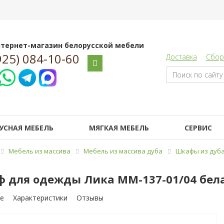
тернет-магазин белорусской мебели
925) 084-10-60
Доставка
Сбор
УСНАЯ МЕБЕЛЬ
МЯГКАЯ МЕБЕЛЬ
СЕРВИС
Мебель из массива
Мебель из массива дуба
Шкафы из дуб
 для одежды Лика ММ-137-01/04 бел
е
Характеристики
Отзывы