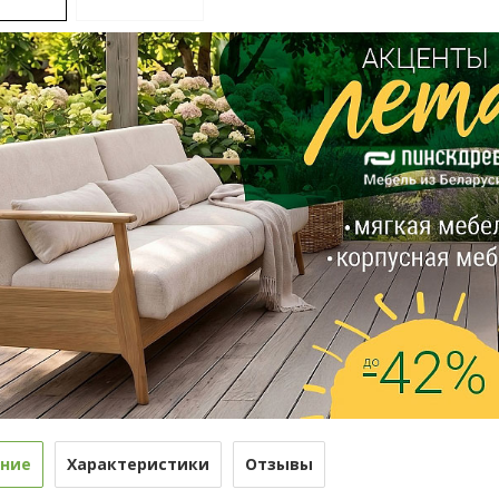
ние
Характеристики
Отзывы