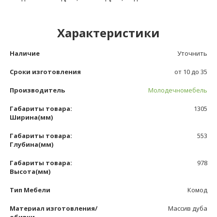
Характеристики
Наличие
Уточнить
Сроки изготовления
от 10 до 35
Производитель
Молодечномебель
Габариты товара:
1305
Ширина(мм)
Габариты товара:
553
Глубина(мм)
Габариты товара:
978
Высота(мм)
Тип Мебели
Комод
Материал изготовления/
Массив дуба