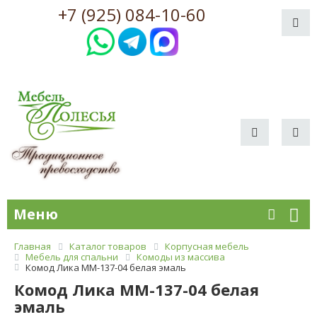
+7 (925) 084-10-60
Меню
Главная
Каталог товаров
Корпусная мебель
Мебель для спальни
Комоды из массива
Комод Лика ММ-137-04 белая эмаль
Комод Лика ММ-137-04 белая
эмаль