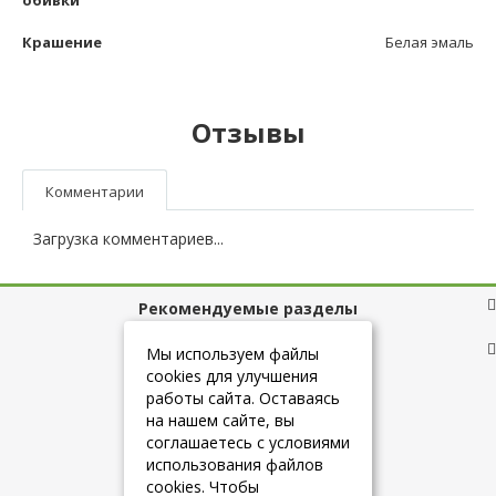
обивки
Крашение
Белая эмаль
Отзывы
Комментарии
Загрузка комментариев...
Рекомендуемые разделы
Полезные ссылки
Мы используем файлы
cookies для улучшения
работы сайта. Оставаясь
на нашем сайте, вы
+7 (925) 084-10-60
соглашаетесь с условиями
использования файлов
cookies. Чтобы