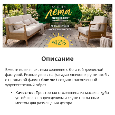
Описание
Вместительная система хранения с богатой древесной
фактурой. Резные узоры на фасадах ящиков и ручки-скобы
от польской фирмы
Gammet
создают законченный
художественный образ.
Качество:
Просторная столешница из массива дуба
устойчива к повреждениям и служит отличным
местом для размещения декора.