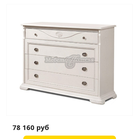
78 160 руб