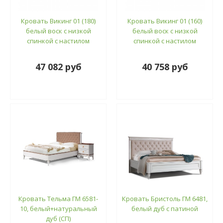
Кровать Викинг 01 (180)
Кровать Викинг 01 (160)
белый воск с низкой
белый воск с низкой
спинкой с настилом
спинкой с настилом
47 082 руб
40 758 руб
Кровать Тельма ГМ 6581-
Кровать Бристоль ГМ 6481,
10, белый+натуральный
белый дуб с патиной
дуб (СП)