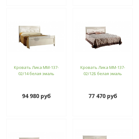
Кровать Лика ММ-137-
Кровать Лика ММ-137-
02/14 белая эмаль
02/12Б белая эмаль
94 980 руб
77 470 руб