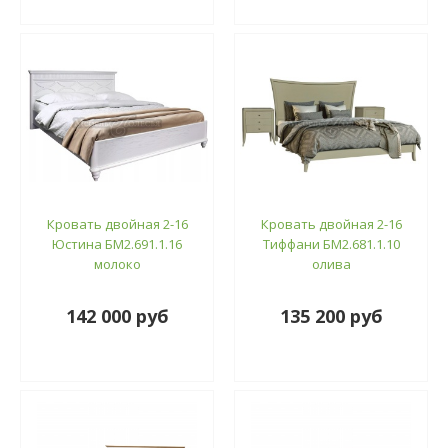
Кровать двойная 2-16
Кровать двойная 2-16
Юстина БМ2.691.1.16
Тиффани БМ2.681.1.10
молоко
олива
142 000 руб
135 200 руб