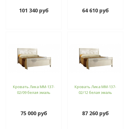
101 340 руб
64 610 руб
Кровать Лика ММ-137-
Кровать Лика ММ-137-
02/09 белая эмаль
02/12 белая эмаль
75 000 руб
87 260 руб