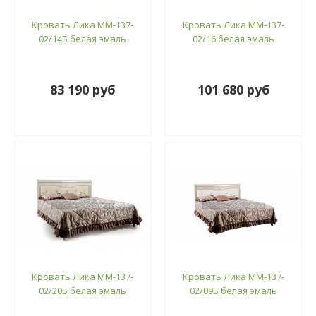
Кровать Лика ММ-137-
Кровать Лика ММ-137-
02/14Б белая эмаль
02/16 белая эмаль
83 190 руб
101 680 руб
Кровать Лика ММ-137-
Кровать Лика ММ-137-
02/20Б белая эмаль
02/09Б белая эмаль