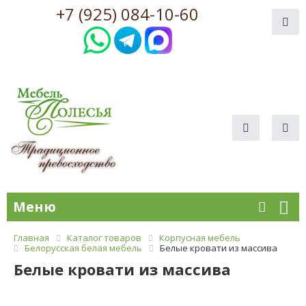
+7 (925) 084-10-60
Меню
Главная
Каталог товаров
Корпусная мебель
Белорусская белая мебель
Белые кровати из массива
Белые кровати из массива