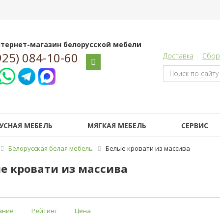
тернет-магазин белорусской мебели
925) 084-10-60
Доставка
Сбор
УСНАЯ МЕБЕЛЬ
МЯГКАЯ МЕБЕЛЬ
СЕРВИС
Белорусская белая мебель
Белые кровати из массива
е кровати из массива
ание
Рейтинг
Цена