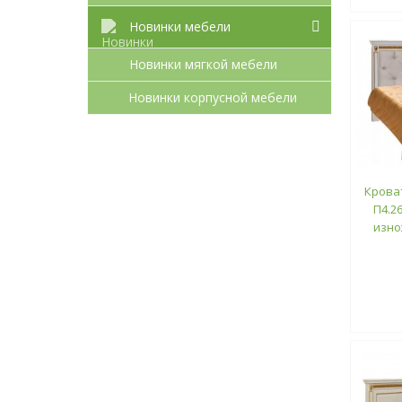
Новинки мебели
Новинки мягкой мебели
Новинки корпусной мебели
Крова
П4.26
изно