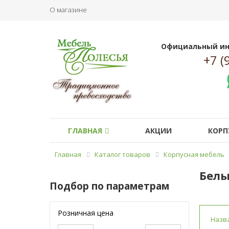
О магазине
Официальный ин
+7 (
ГЛАВНАЯ
АКЦИИ
КОРП
Главная
Каталог товаров
Корпусная мебель
Белы
Подбор по параметрам
Розничная цена
Назв