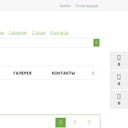
Войти
Регистрация
ка
Гарантия
Статьи
Контакты
0
ГАЛЕРЕЯ
КОНТАКТЫ
0
0