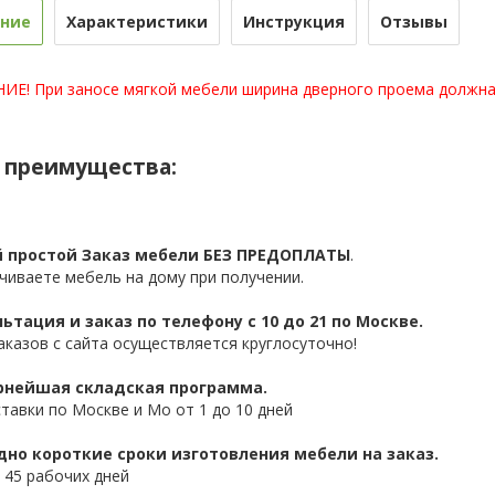
ние
Характеристики
Инструкция
Отзывы
Е! При заносе мягкой мебели ширина дверного проема должна 
 преимущества:
 простой Заказ мебели БЕЗ ПРЕДОПЛАТЫ
.
чиваете мебель на дому при получении.
ьтация и заказ по телефону с 10 до 21 по Москве.
аказов с сайта осуществляется круглосуточно!
нейшая складская программа.
ставки по Москве и Мо от 1 до 10 дней
дно короткие сроки изготовления мебели на заказ.
 45 рабочих дней