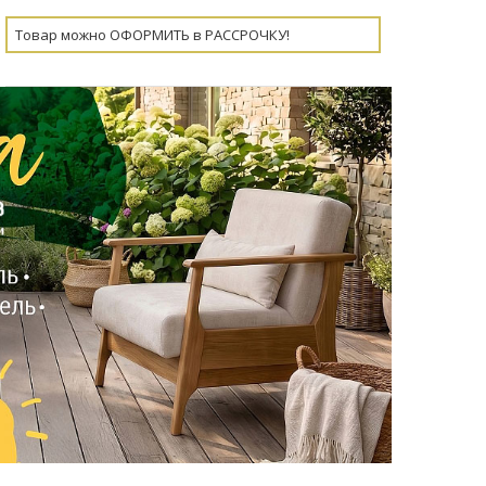
Товар можно ОФОРМИТЬ в РАССРОЧКУ!