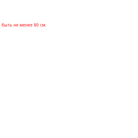
быть не менее 80 см.