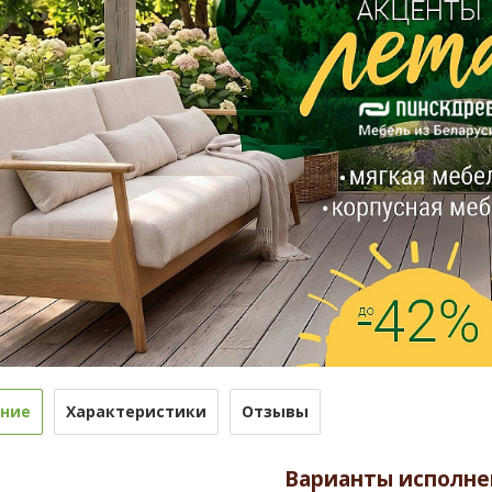
ние
Характеристики
Отзывы
Варианты исполне