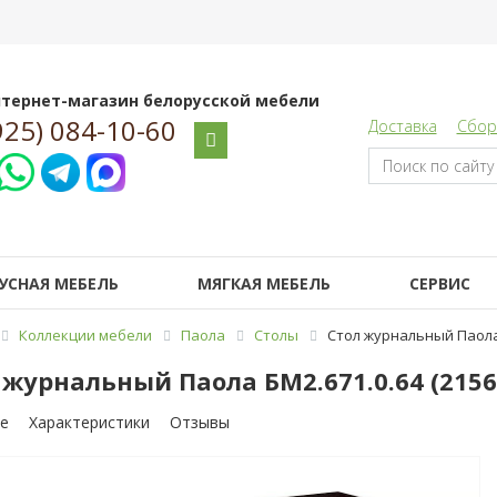
тернет-магазин белорусской мебели
925) 084-10-60
Доставка
Сбор
УСНАЯ МЕБЕЛЬ
МЯГКАЯ МЕБЕЛЬ
СЕРВИС
Коллекции мебели
Паола
Столы
Стол журнальный Паола 
 журнальный Паола БМ2.671.0.64 (215
е
Характеристики
Отзывы