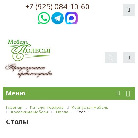
+7 (925) 084-10-60
Меню
Главная
Каталог товаров
Корпусная мебель
Коллекции мебели
Паола
Столы
Столы