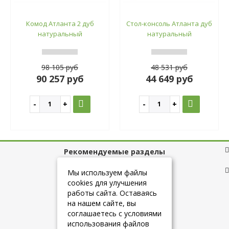
Комод Атланта 2 дуб
Стол-консоль Атланта дуб
натуральный
натуральный
98 105 руб
48 531 руб
90 257 руб
44 649 руб
Рекомендуемые разделы
Полезные ссылки
Мы используем файлы
cookies для улучшения
работы сайта. Оставаясь
на нашем сайте, вы
+7 (925) 084-10-60
соглашаетесь с условиями
использования файлов