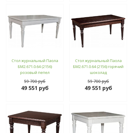
Стол журнальный Паола
Стол журнальный Паола
БМ2.671.0.64 (2156)
БМ2.671.0.64 (2156) горячий
розовый пепел
шоколад
59 700 руб
59 700 руб
49 551 руб
49 551 руб