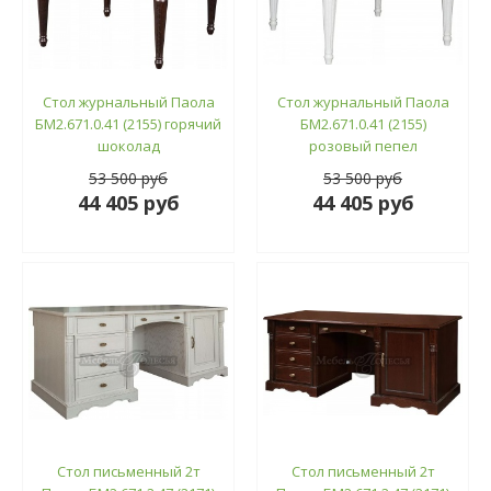
Стол журнальный Паола
Стол журнальный Паола
БМ2.671.0.41 (2155) горячий
БМ2.671.0.41 (2155)
шоколад
розовый пепел
53 500 руб
53 500 руб
44 405 руб
44 405 руб
Стол письменный 2т
Стол письменный 2т