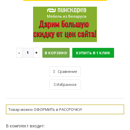
В КОРЗИНУ
КУПИТЬ В 1 КЛИК
Сравнение
Избранное
Товар можно ОФОРМИТЬ в РАССРОЧКУ!
В комплект входит: