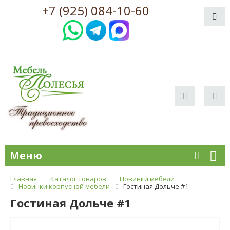
+7 (925) 084-10-60
Меню
Главная
Каталог товаров
Новинки мебели
Новинки корпусной мебели
Гостиная Дольче #1
Гостиная Дольче #1