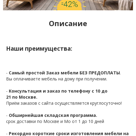
Описание
Наши преимущества:
-
Самый простой Заказ мебели БЕЗ ПРЕДОПЛАТЫ
.
Вы оплачиваете мебель на дому при получении.
-
Консультация и заказ по телефону с 10 до
21 по Москве.
Приём заказов с сайта осуществляется круглосуточно!
-
Обширнейшая складская программа.
срок доставки по Москве и Мо от 1 до 10 дней
-
Рекордно короткие сроки изготовления мебели на