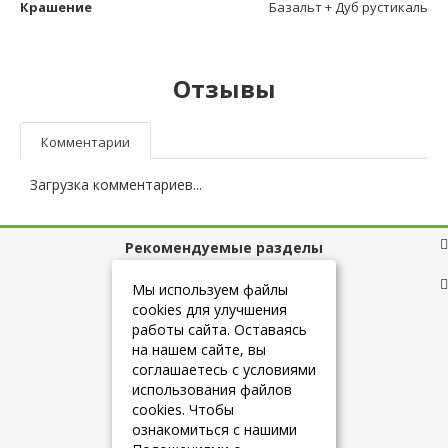
Крашение
Базальт + Дуб рустикаль
Отзывы
Комментарии
Загрузка комментариев...
Рекомендуемые разделы
Полезные ссылки
Мы используем файлы
cookies для улучшения
работы сайта. Оставаясь
на нашем сайте, вы
+7 (925) 084-10-60
соглашаетесь с условиями
использования файлов
cookies. Чтобы
info@belmebelshop.ru
ознакомиться с нашими