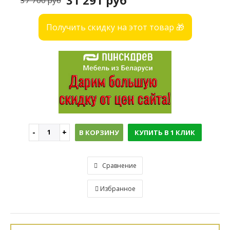
31 291 руб
37 700 руб
Получить скидку на этот товар 🎁
В КОРЗИНУ
КУПИТЬ В 1 КЛИК
Сравнение
Избранное