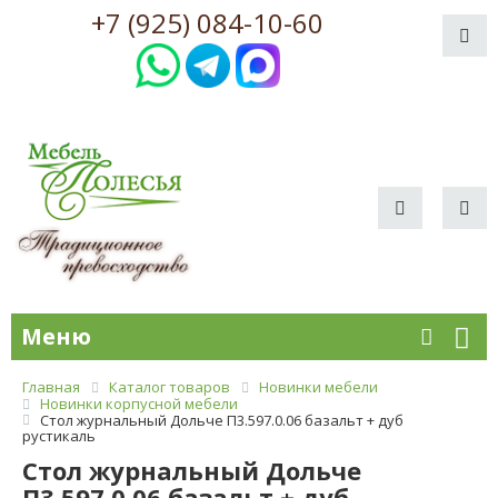
+7 (925) 084-10-60
Меню
Главная
Каталог товаров
Новинки мебели
Новинки корпусной мебели
Стол журнальный Дольче П3.597.0.06 базальт + дуб
рустикаль
Стол журнальный Дольче
П3.597.0.06 базальт + дуб