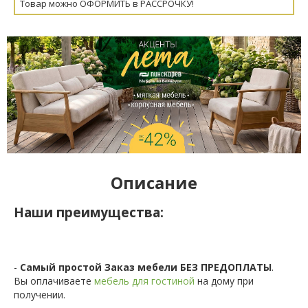
Товар можно ОФОРМИТЬ в РАССРОЧКУ!
Описание
Наши преимущества:
-
Самый простой Заказ мебели БЕЗ ПРЕДОПЛАТЫ
.
Вы оплачиваете
мебель для гостиной
на дому при
получении.