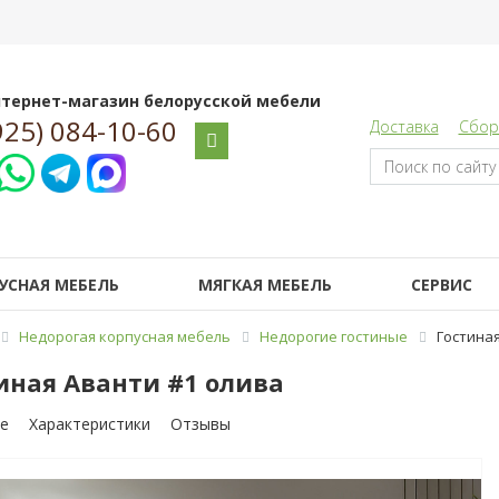
тернет-магазин белорусской мебели
925) 084-10-60
Доставка
Сбор
УСНАЯ МЕБЕЛЬ
МЯГКАЯ МЕБЕЛЬ
СЕРВИС
Недорогая корпусная мебель
Недорогие гостиные
Гостиная
иная Аванти #1 олива
е
Характеристики
Отзывы