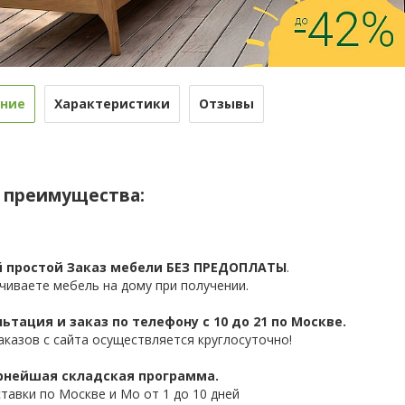
ние
Характеристики
Отзывы
 преимущества:
 простой Заказ мебели БЕЗ ПРЕДОПЛАТЫ
.
чиваете мебель на дому при получении.
ьтация и заказ по телефону с 10 до 21 по Москве.
аказов с сайта осуществляется круглосуточно!
нейшая складская программа.
ставки по Москве и Мо от 1 до 10 дней