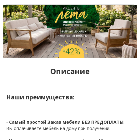
Описание
Наши преимущества:
-
Самый простой Заказ мебели БЕЗ ПРЕДОПЛАТЫ
.
Вы оплачиваете мебель на дому при получении.