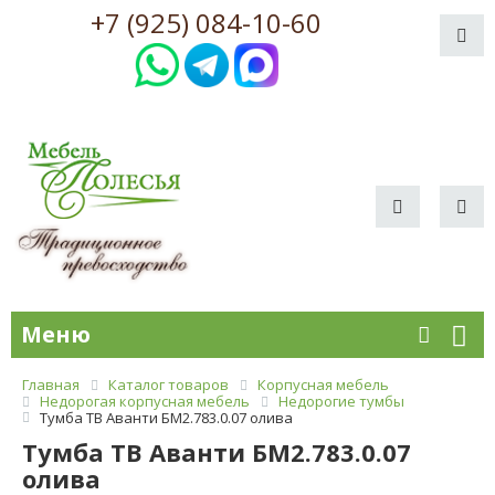
+7 (925) 084-10-60
Меню
Главная
Каталог товаров
Корпусная мебель
Недорогая корпусная мебель
Недорогие тумбы
Тумба ТВ Аванти БМ2.783.0.07 олива
Тумба ТВ Аванти БМ2.783.0.07
олива