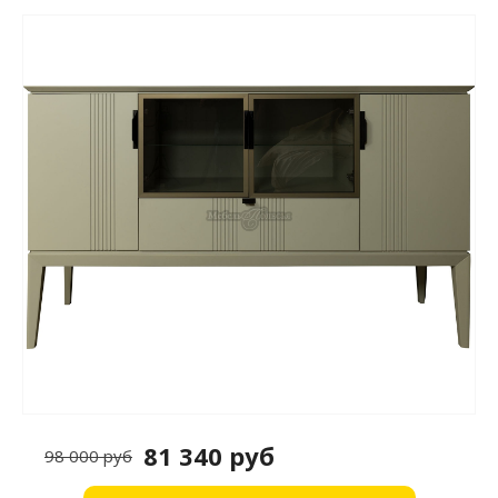
81 340 руб
98 000 руб