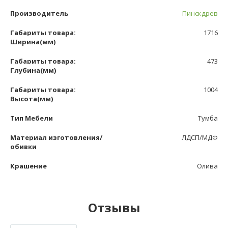
Производитель
Пинскдрев
Габариты товара:
1716
Ширина(мм)
Габариты товара:
473
Глубина(мм)
Габариты товара:
1004
Высота(мм)
Тип Мебели
Тумба
Материал изготовления/
ЛДСП/МДФ
обивки
Крашение
Олива
Отзывы