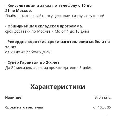
-
Консультация и заказ по телефону с 10 до
21 по Москве.
Приём заказов с сайта осуществляется круглосуточно!
-
Обширнейшая складская программа.
срок доставки по Москве и Мо от 1 до 10 дней
-
Рекордно короткие сроки изготовления мебели на
заказ.
от 20 до 45 рабочих дней
-
Супер Гарантия до 2-х лет
До 24 месяцев.гарантия производителя - Stanles!
Характеристики
Наличие
Уточнить
Сроки изготовления
от 10 до 35