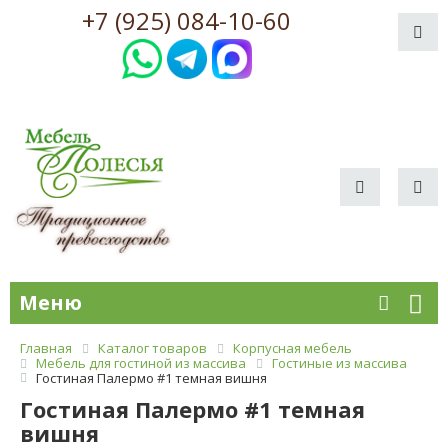
+7 (925) 084-10-60
Меню
Главная
Каталог товаров
Корпусная мебель
Мебель для гостиной из массива
Гостиные из массива
Гостиная Палермо #1 темная вишня
Гостиная Палермо #1 темная
вишня