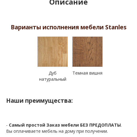
Описание
Варианты исполнения мебели Stanles
Дуб
Темная вишня
натуральный
Наши преимущества:
-
Самый простой Заказ мебели БЕЗ ПРЕДОПЛАТЫ
.
Вы оплачиваете мебель на дому при получении.