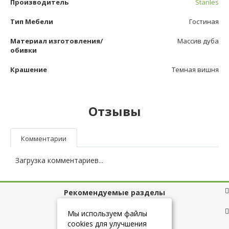
Производитель
Stanles
Тип Мебели
Гостиная
Материал изготовления/
Массив дуба
обивки
Крашение
Темная вишня
Отзывы
Комментарии
Загрузка комментариев...
Рекомендуемые разделы
Полезные ссылки
Мы используем файлы
cookies для улучшения