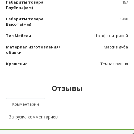
Габариты товара:
467
Глубина(мм)
Габариты товара:
1990
Высота(мм)
Тип Мебели
Шкаф с витриной
Материал изготовления/
Массив дуба
обивки
Крашение
Темная вишня
Отзывы
Комментарии
Загрузка комментариев...