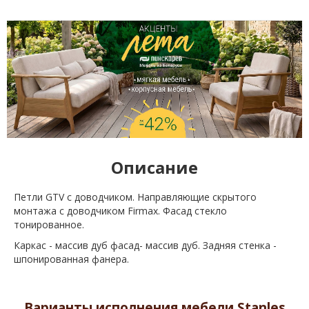
Описание
Петли GTV с доводчиком. Направляющие скрытого
монтажа с доводчиком Firmax. Фасад стекло
тонированное.
Каркас - массив дуб фасад- массив дуб. Задняя стенка -
шпонированная фанера.
Варианты исполнения мебели Stanles