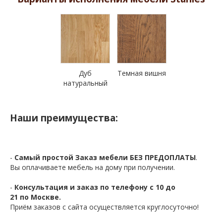
Дуб
Темная вишня
натуральный
Наши преимущества:
-
Самый простой Заказ мебели БЕЗ ПРЕДОПЛАТЫ
.
Вы оплачиваете мебель на дому при получении.
-
Консультация и заказ по телефону с 10 до
21 по Москве.
Приём заказов с сайта осуществляется круглосуточно!