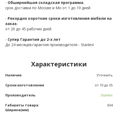
-
Обширнейшая складская программа.
срок доставки по Москве и Мо от 1 до 10 дней
-
Рекордно короткие сроки изготовления мебели на
заказ.
от 20 до 45 рабочих дней
-
Супер Гарантия до 2-х лет
До 24 месяцев.гарантия производителя - Stanles!
Характеристики
Наличие
Уточнить
Сроки изготовления
от 10 до 35
Производитель
Stanles
Габариты товара:
634
Ширина(мм)