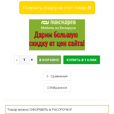
Получить скидку на этот товар 🎁
В КОРЗИНУ
КУПИТЬ В 1 КЛИК
Сравнение
Избранное
Товар можно ОФОРМИТЬ в РАССРОЧКУ!