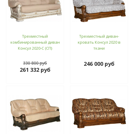
Трехместный
Трехместный диван-
комбинированный диван
кровать Консул 2020 в
Консул 2020-С (СП)
ткани
330 800 руб
246 000 руб
261 332 руб