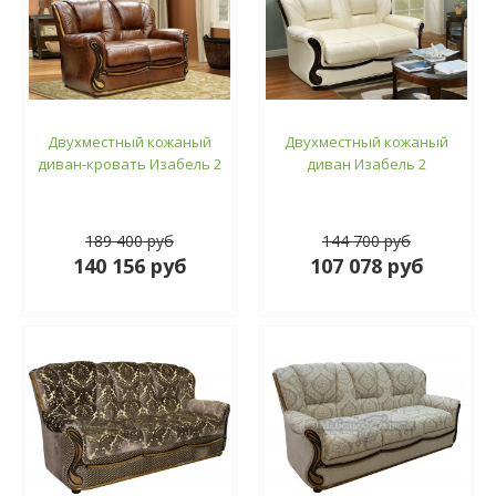
Двухместный кожаный
Двухместный кожаный
диван-кровать Изабель 2
диван Изабель 2
189 400 руб
144 700 руб
140 156 руб
107 078 руб