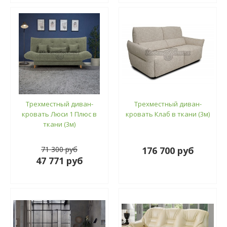
Трехместный диван-
Трехместный диван-
кровать Люси 1 Плюс в
кровать Клаб в ткани (3м)
ткани (3м)
71 300 руб
176 700 руб
47 771 руб