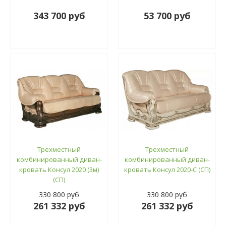
343 700 руб
53 700 руб
Трехместный
Трехместный
комбинированный диван-
комбинированный диван-
кровать Консул 2020 (3м)
кровать Консул 2020-С (СП)
(СП)
330 800 руб
330 800 руб
261 332 руб
261 332 руб