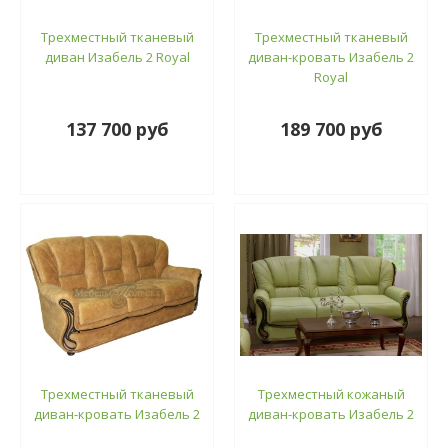
Трехместный тканевый
Трехместный тканевый
диван Изабель 2 Royal
диван-кровать Изабель 2
Royal
137 700 руб
189 700 руб
Трехместный тканевый
Трехместный кожаный
диван-кровать Изабель 2
диван-кровать Изабель 2