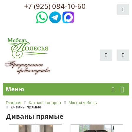
+7 (925) 084-10-60
Меню
Главная
Каталог товаров
Мягкая мебель
Диваны прямые
Диваны прямые