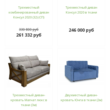
Трехместный
Трехместный диван
комбинированный диван
Консул 2020 в ткани
Консул 2020 (32) (СП)
330 800 руб
246 000 руб
261 332 руб
Трехместный диван-
Двухместный диван-
кровать Магнат люкс в
кровать Юнга в ткани (2м)
ткани (3м)