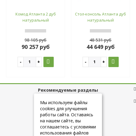
Комод Атланта 2 дуб
Стол-консоль Атланта дуб
натуральный
натуральный
98 105 руб
48 531 руб
90 257 руб
44 649 руб
Рекомендуемые разделы
Полезные ссылки
Мы используем файлы
cookies для улучшения
работы сайта. Оставаясь
на нашем сайте, вы
+7 (925) 084-10-60
соглашаетесь с условиями
использования файлов