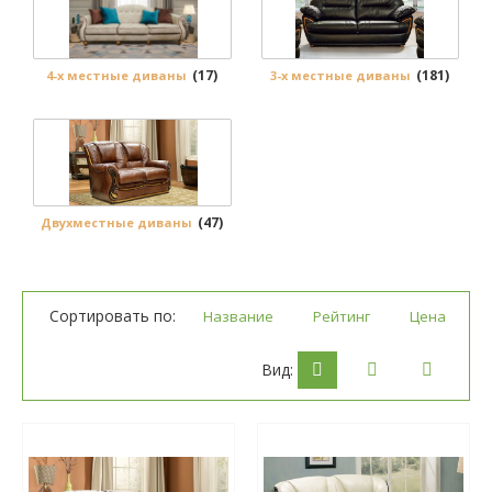
(17)
(181)
4-х местные диваны
3-х местные диваны
(47)
Двухместные диваны
Сортировать по:
Название
Рейтинг
Цена
Вид: