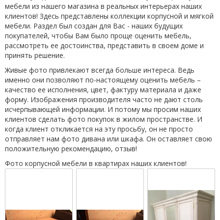
мебели из нашего магазина в реальных интерьерах наших
клиентов! Здесь представлены коллекции корпусной и мягкой
мебели. Раздел был создан для Вас - наших будущих
покупателей, чтобы Вам было проще оценить мебель,
рассмотреть ее достоинства, представить в своем доме и
принять решение.
Живые фото привлекают всегда больше интереса. Ведь
именно они позволяют по-настоящему оценить мебель –
качество ее исполнения, цвет, фактуру материала и даже
форму. Изображения производителя часто не дают столь
исчерпывающей информации. И потому мы просим наших
клиентов сделать фото покупок в жилом пространстве. И
когда клиент откликается на эту просьбу, он не просто
отправляет нам фото дивана или шкафа. Он оставляет свою
положительную рекомендацию, отзыв!
Фото корпусной мебели в квартирах наших клиентов!