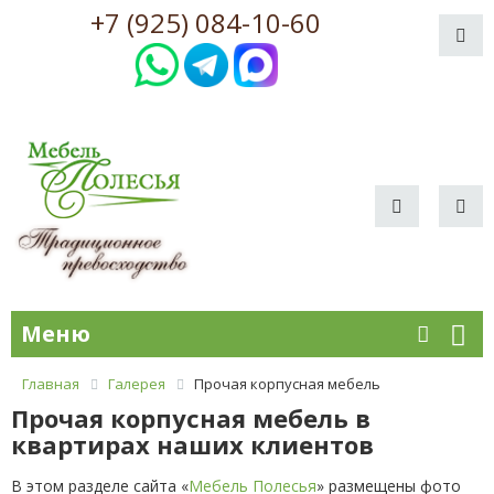
+7 (925) 084-10-60
Меню
Главная
Галерея
Прочая корпусная мебель
Прочая корпусная мебель в
квартирах наших клиентов
В этом разделе сайта «
Мебель Полесья
» размещены фото