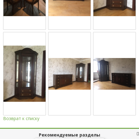
Возврат к списку
Рекомендуемые разделы