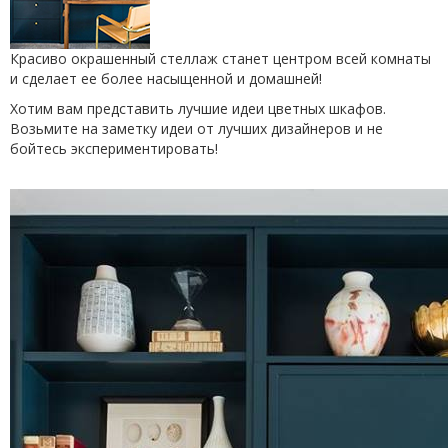
Красиво окрашенный стеллаж станет центром всей комнаты
и сделает ее более насыщенной и домашней!
Хотим вам представить лучшие идеи цветных шкафов.
Возьмите на заметку идеи от лучших дизайнеров и не
бойтесь экспериментировать!