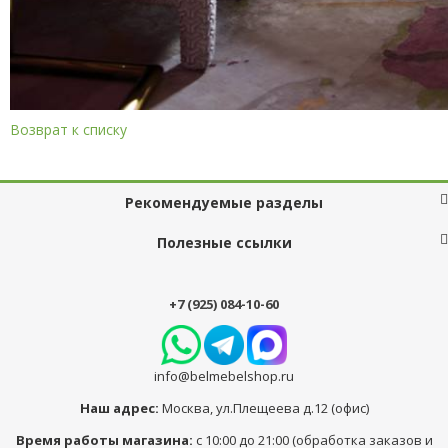
Возврат к списку
Рекомендуемые разделы
Полезные ссылки
+7 (925) 084-10-60
info@belmebelshop.ru
Наш адрес:
Москва
,
ул.Плещеева д.12 (офис)
Время работы магазина:
с 10:00 до 21:00 (обработка заказов и