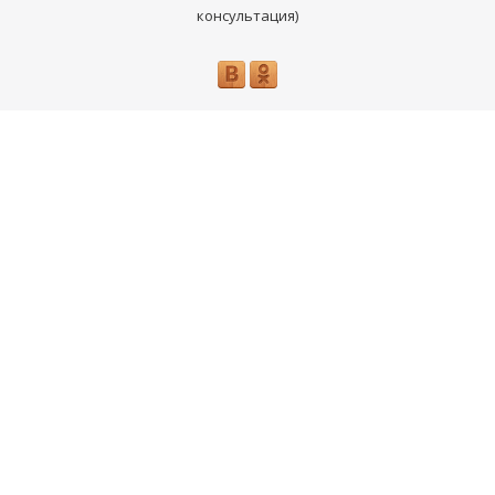
консультация)