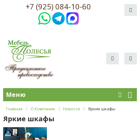
+7 (925) 084-10-60
Меню
Главная
О Компании
Новости
Яркие шкафы
Яркие шкафы