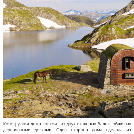
Конструкция дома состоит из двух стальных балок, обшитых
деревянными досками. Одна сторона дома сделана из