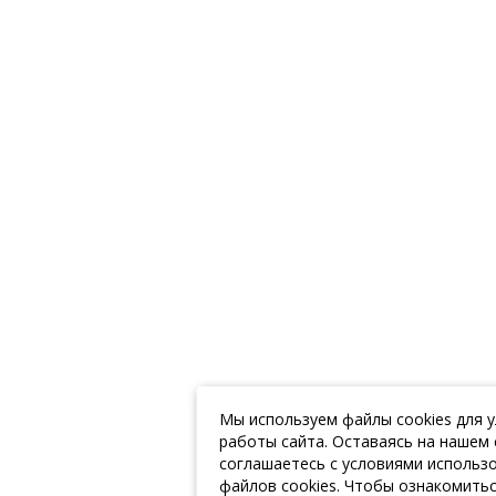
Мы используем файлы cookies для 
работы сайта. Оставаясь на нашем 
соглашаетесь с условиями использ
файлов cookies. Чтобы ознакомитьс