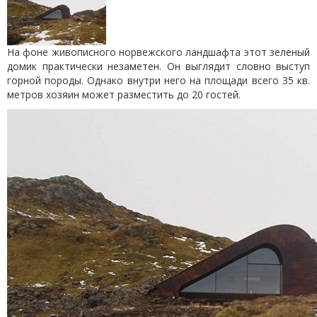
На фоне живописного норвежского ландшафта этот зеленый
домик практически незаметен. Он выглядит словно выступ
горной породы. Однако внутри него на площади всего 35 кв.
метров хозяин может разместить до 20 гостей.