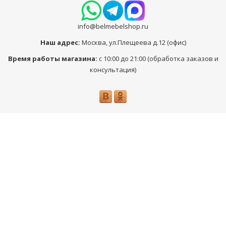
info@belmebelshop.ru
Наш адрес:
Москва
,
ул.Плещеева д.12 (офис)
Время работы магазина:
с 10:00 до 21:00 (обработка заказов и
консультация)