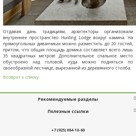
Отдавая дань традициям, архитекторы организовали
внутреннее пространство Hunting Lodge вокруг камина. На
прямоугольных диванчиках можно разместить до 20 гостей,
притом, что общая площадь домика составляет всего лишь
35 квадратных метров! Дополнительное спальное место
обустроено над головой, куда можно подняться по
своеобразной лестнице, вырезанной из деревянного столба.
Возврат к списку
Рекомендуемые разделы
Полезные ссылки
+7 (925) 084-10-60