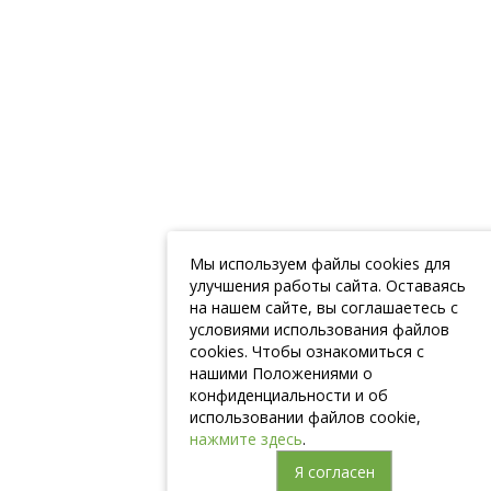
Мы используем файлы cookies для
улучшения работы сайта. Оставаясь
на нашем сайте, вы соглашаетесь с
условиями использования файлов
cookies. Чтобы ознакомиться с
нашими Положениями о
конфиденциальности и об
использовании файлов cookie,
нажмите здесь
.
Я согласен