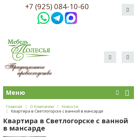
+7 (925) 084-10-60
Меню
Главная
О Компании
Новости
Квартира в Светлогорске с ванной в мансарде
Квартира в Светлогорске с ванной
в мансарде