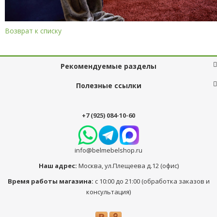
Возврат к списку
Рекомендуемые разделы
Полезные ссылки
+7 (925) 084-10-60
info@belmebelshop.ru
Наш адрес:
Москва
,
ул.Плещеева д.12 (офис)
Время работы магазина:
с 10:00 до 21:00 (обработка заказов и
консультация)