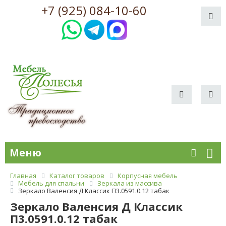
+7 (925) 084-10-60
Меню
Главная
Каталог товаров
Корпусная мебель
Мебель для спальни
Зеркала из массива
Зеркало Валенсия Д Классик П3.0591.0.12 табак
Зеркало Валенсия Д Классик
П3.0591.0.12 табак