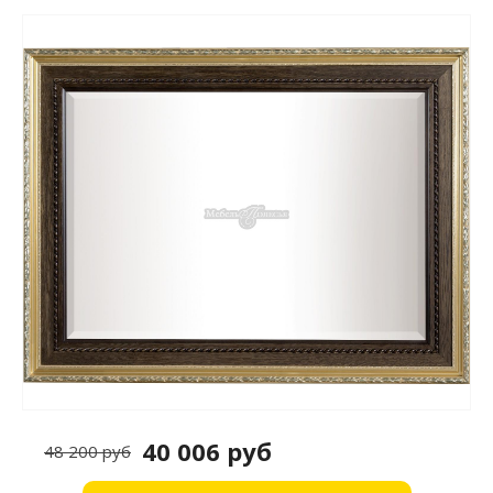
40 006 руб
48 200 руб