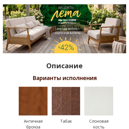
Описание
Варианты исполнения
Античная
Табак
Слоновая
бронза
кость