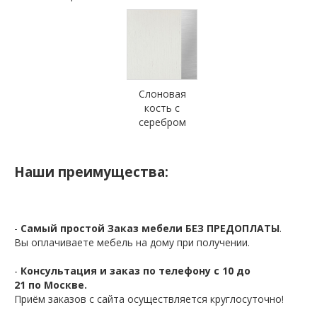
Слоновая
кость с
серебром
Наши преимущества:
-
Самый простой Заказ мебели БЕЗ ПРЕДОПЛАТЫ
.
Вы оплачиваете мебель на дому при получении.
-
Консультация и заказ по телефону с 10 до
21 по Москве.
Приём заказов с сайта осуществляется круглосуточно!