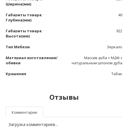
Ширина(мм)
Габариты товара:
40
Глубина(мм)
Габариты товара:
922
Высота(мм)
Тип Мебели
Зеркало
Материал изготовления/
Массив дуба + МДФ с
обивки
натуральным шпоном дуба
Крашение
Табак
Отзывы
Комментарии
Загрузка комментариев...