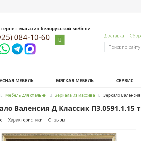
тернет-магазин белорусской мебели
925) 084-10-60
Доставка
Сбор
УСНАЯ МЕБЕЛЬ
МЯГКАЯ МЕБЕЛЬ
СЕРВИС
Мебель для спальни
Зеркала из массива
Зеркало Валенсия Д
ало Валенсия Д Классик П3.0591.1.15 
е
Характеристики
Отзывы