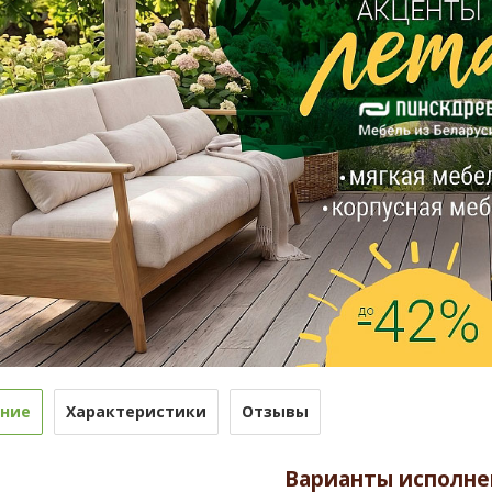
ние
Характеристики
Отзывы
Варианты исполне