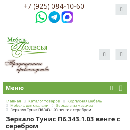
+7 (925) 084-10-60
Меню
Главная
Каталог товаров
Корпусная мебель
Мебель для спальни
Зеркала из массива
Зеркало Тунис П6.343.1.03 венге с серебром
Зеркало Тунис П6.343.1.03 венге с
серебром