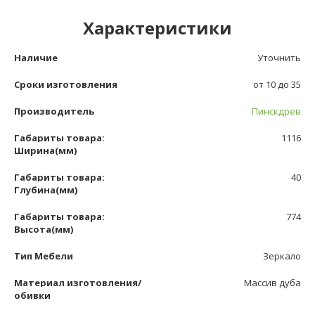
Характеристики
Наличие
Уточнить
Сроки изготовления
от 10 до 35
Производитель
Пинскдрев
Габариты товара:
1116
Ширина(мм)
Габариты товара:
40
Глубина(мм)
Габариты товара:
774
Высота(мм)
Тип Мебели
Зеркало
Материал изготовления/
Массив дуба
обивки