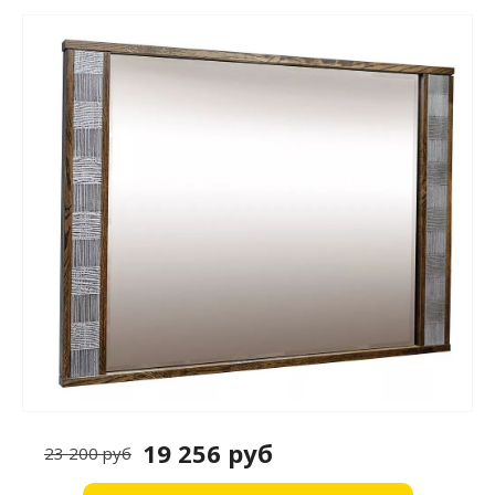
19 256 руб
23 200 руб