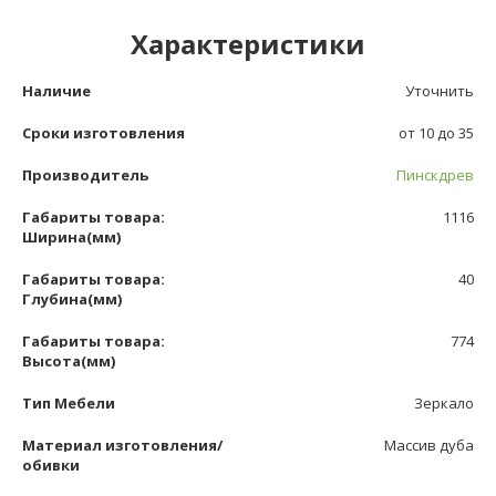
Характеристики
Наличие
Уточнить
Сроки изготовления
от 10 до 35
Производитель
Пинскдрев
Габариты товара:
1116
Ширина(мм)
Габариты товара:
40
Глубина(мм)
Габариты товара:
774
Высота(мм)
Тип Мебели
Зеркало
Материал изготовления/
Массив дуба
обивки