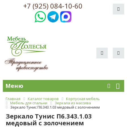
+7 (925) 084-10-60
Меню
Главная
Каталог товаров
Корпусная мебель
Мебель для спальни
Зеркала из массива
Зеркало Тунис П6.343.1.03 медовый с золочением
Зеркало Тунис П6.343.1.03
медовый с золочением