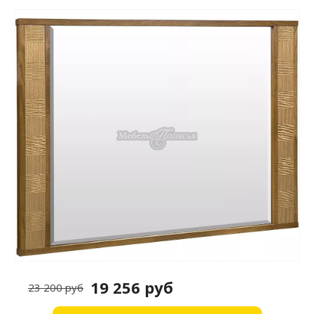
19 256 руб
23 200 руб