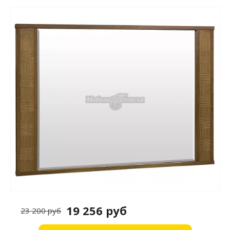
19 256 руб
23 200 руб