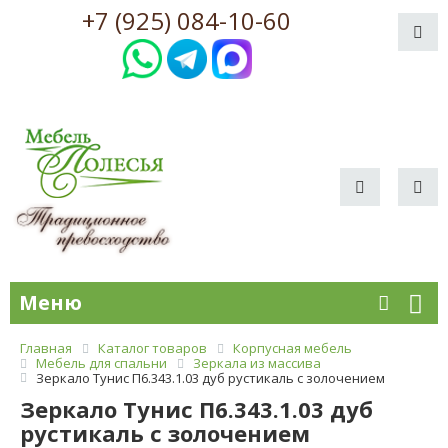
+7 (925) 084-10-60
Меню
Главная
Каталог товаров
Корпусная мебель
Мебель для спальни
Зеркала из массива
Зеркало Тунис П6.343.1.03 дуб рустикаль с золочением
Зеркало Тунис П6.343.1.03 дуб
рустикаль с золочением