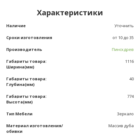
Характеристики
Наличие
Уточнить
Сроки изготовления
от 10 до 35
Производитель
Пинскдрев
Габариты товара:
1116
Ширина(мм)
Габариты товара:
40
Глубина(мм)
Габариты товара:
774
Высота(мм)
Тип Мебели
Зеркало
Материал изготовления/
Массив дуба
обивки