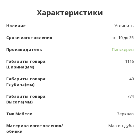
Характеристики
Наличие
Уточнить
Сроки изготовления
от 10 до 35
Производитель
Пинскдрев
Габариты товара:
1116
Ширина(мм)
Габариты товара:
40
Глубина(мм)
Габариты товара:
774
Высота(мм)
Тип Мебели
Зеркало
Материал изготовления/
Массив дуба
обивки