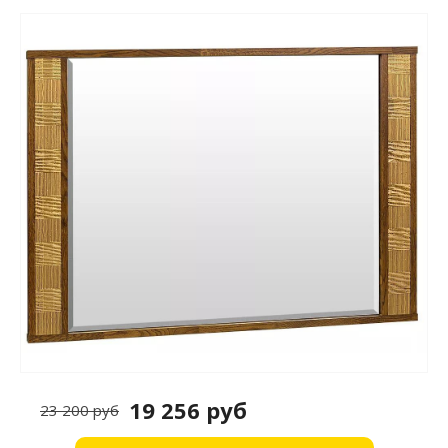
19 256 руб
23 200 руб