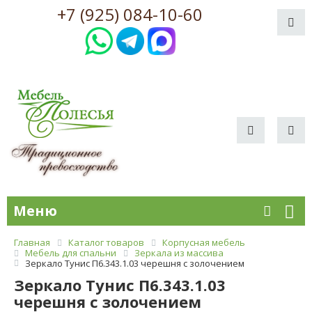
+7 (925) 084-10-60
Меню
Главная
Каталог товаров
Корпусная мебель
Мебель для спальни
Зеркала из массива
Зеркало Тунис П6.343.1.03 черешня с золочением
Зеркало Тунис П6.343.1.03
черешня с золочением