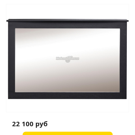
22 100 руб