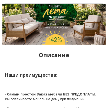
Описание
Наши преимущества:
-
Самый простой Заказ мебели БЕЗ ПРЕДОПЛАТЫ
.
Вы оплачиваете мебель на дому при получении.