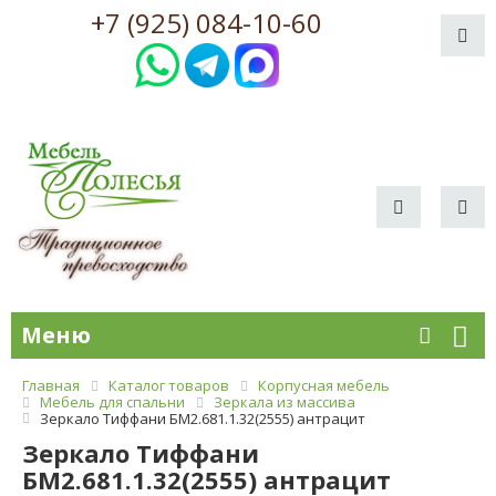
+7 (925) 084-10-60
Меню
Главная
Каталог товаров
Корпусная мебель
Мебель для спальни
Зеркала из массива
Зеркало Тиффани БМ2.681.1.32(2555) антрацит
Зеркало Тиффани
БМ2.681.1.32(2555) антрацит