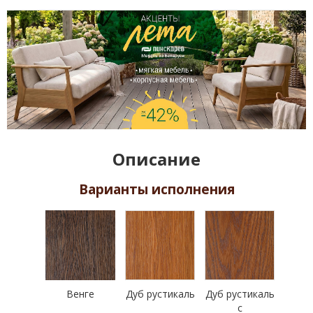
Описание
Варианты исполнения
Венге
Дуб рустикаль
Дуб рустикаль
с