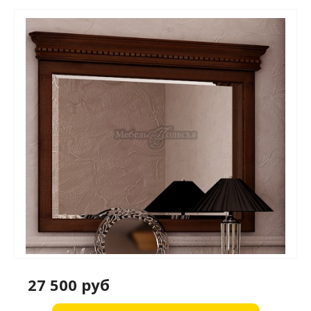
27 500 руб