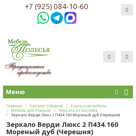
+7 (925) 084-10-60
Меню
Главная
Каталог товаров
Корпусная мебель
Мебель для спальни
Зеркала из массива
Зеркало Верди Люкс 2 П434.160 Мореный дуб (Черешня)
Зеркало Верди Люкс 2 П434.160
Мореный дуб (Черешня)