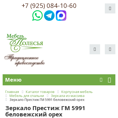
+7 (925) 084-10-60
Меню
Главная
Каталог товаров
Корпусная мебель
Мебель для спальни
Зеркала из массива
Зеркало Престиж ГМ 5991 беловежский орех
Зеркало Престиж ГМ 5991
беловежский орех