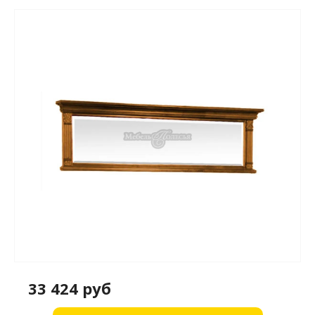
33 424 руб