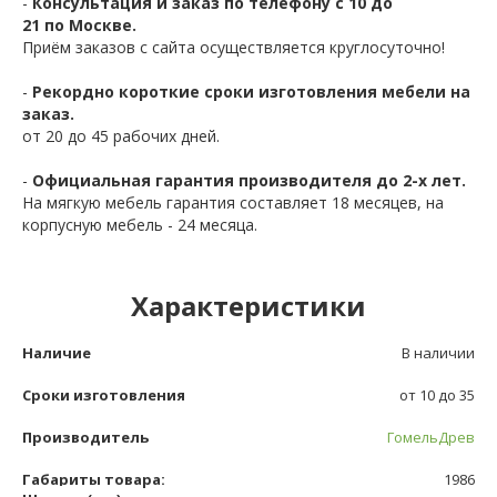
-
Консультация и заказ по телефону с 10 до
21 по Москве.
Приём заказов с сайта осуществляется круглосуточно!
-
Рекордно короткие сроки изготовления мебели на
заказ.
от 20 до 45 рабочих дней.
-
Официальная гарантия производителя до 2-х лет.
На мягкую мебель гарантия составляет 18 месяцев, на
корпусную мебель - 24 месяца.
Характеристики
Наличие
В наличии
Сроки изготовления
от 10 до 35
Производитель
ГомельДрев
Габариты товара:
1986