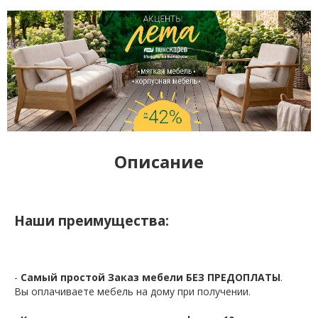
Описание
Наши преимущества:
-
Самый простой Заказ мебели БЕЗ ПРЕДОПЛАТЫ
.
Вы оплачиваете мебель на дому при получении.