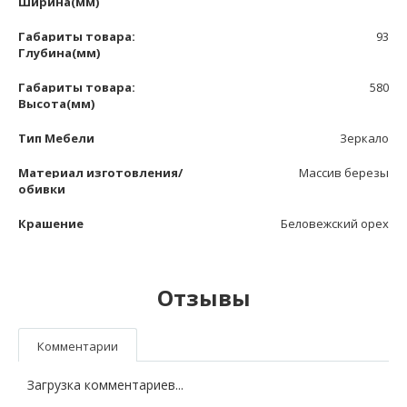
Ширина(мм)
Габариты товара:
93
Глубина(мм)
Габариты товара:
580
Высота(мм)
Тип Мебели
Зеркало
Материал изготовления/
Массив березы
обивки
Крашение
Беловежский орех
Отзывы
Комментарии
Загрузка комментариев...