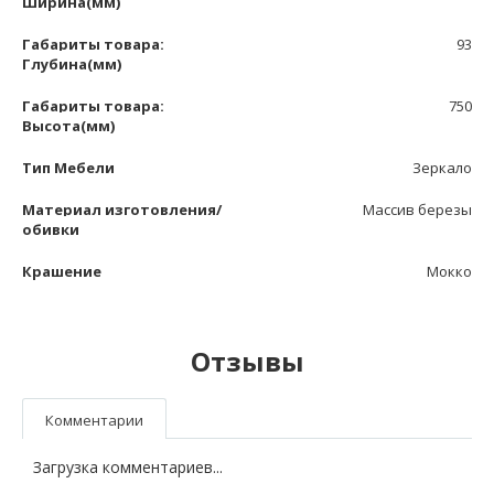
Ширина(мм)
Габариты товара:
93
Глубина(мм)
Габариты товара:
750
Высота(мм)
Тип Мебели
Зеркало
Материал изготовления/
Массив березы
обивки
Крашение
Мокко
Отзывы
Комментарии
Загрузка комментариев...