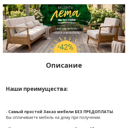
Описание
Наши преимущества:
-
Самый простой Заказ мебели БЕЗ ПРЕДОПЛАТЫ
.
Вы оплачиваете мебель на дому при получении.