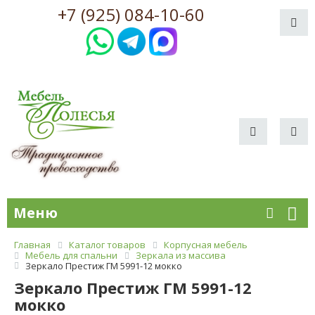
+7 (925) 084-10-60
Меню
Главная
Каталог товаров
Корпусная мебель
Мебель для спальни
Зеркала из массива
Зеркало Престиж ГМ 5991-12 мокко
Зеркало Престиж ГМ 5991-12
мокко