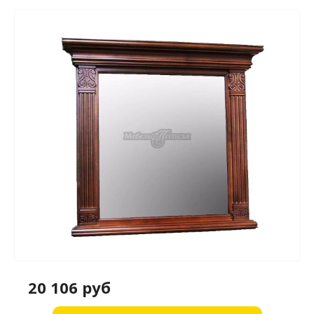
20 106 руб