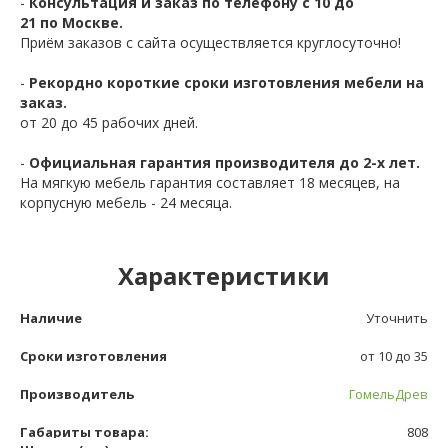
-
Консультация и заказ по телефону с 10 до
21 по Москве.
Приём заказов с сайта осуществляется круглосуточно!
-
Рекордно короткие сроки изготовления мебели на
заказ.
от 20 до 45 рабочих дней.
-
Официальная гарантия производителя до 2-х лет.
На мягкую мебель гарантия составляет 18 месяцев, на
корпусную мебель - 24 месяца.
Характеристики
Наличие
Уточнить
Сроки изготовления
от 10 до 35
Производитель
ГомельДрев
Габариты товара:
808