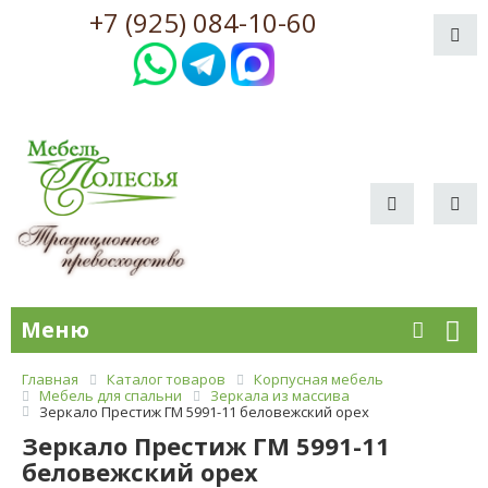
+7 (925) 084-10-60
Меню
Главная
Каталог товаров
Корпусная мебель
Мебель для спальни
Зеркала из массива
Зеркало Престиж ГМ 5991-11 беловежский орех
Зеркало Престиж ГМ 5991-11
беловежский орех