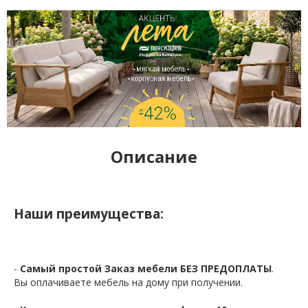
Описание
Наши преимущества:
-
Самый простой Заказ мебели БЕЗ ПРЕДОПЛАТЫ
.
Вы оплачиваете мебель на дому при получении.