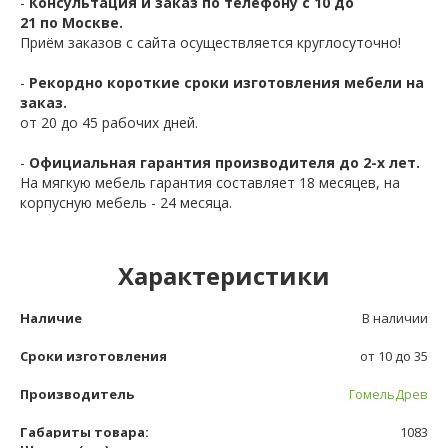
-
Консультация и заказ по телефону с 10 до
21 по Москве.
Приём заказов с сайта осуществляется круглосуточно!
-
Рекордно короткие сроки изготовления мебели на
заказ.
от 20 до 45 рабочих дней.
-
Официальная гарантия производителя до 2-х лет.
На мягкую мебель гарантия составляет 18 месяцев, на
корпусную мебель - 24 месяца.
Характеристики
Наличие
В наличии
Сроки изготовления
от 10 до 35
Производитель
ГомельДрев
Габариты товара:
1083