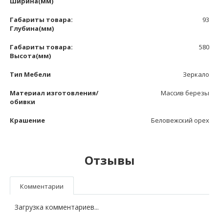
Ширина(мм)
Габариты товара:
93
Глубина(мм)
Габариты товара:
580
Высота(мм)
Тип Мебели
Зеркало
Материал изготовления/
Массив березы
обивки
Крашение
Беловежский орех
Отзывы
Комментарии
Загрузка комментариев...