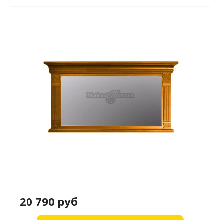
20 790 руб