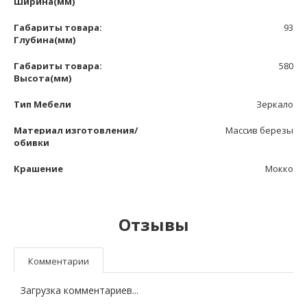
Ширина(мм)
Габариты товара:
93
Глубина(мм)
Габариты товара:
580
Высота(мм)
Тип Мебели
Зеркало
Материал изготовления/
Массив березы
обивки
Крашение
Мокко
Отзывы
Комментарии
Загрузка комментариев...