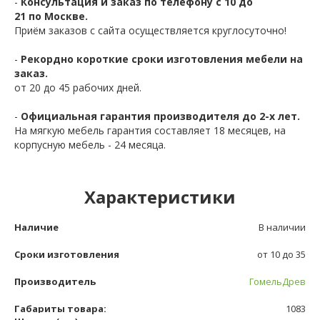
-
Консультация и заказ по телефону с 10 до
21 по Москве.
Приём заказов с сайта осуществляется круглосуточно!
-
Рекордно короткие сроки изготовления мебели на
заказ.
от 20 до 45 рабочих дней.
-
Официальная гарантия производителя до 2-х лет.
На мягкую мебель гарантия составляет 18 месяцев, на
корпусную мебель - 24 месяца.
Характеристики
Наличие
В наличии
Сроки изготовления
от 10 до 35
Производитель
ГомельДрев
Габариты товара:
1083