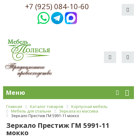
+7 (925) 084-10-60
Меню
Главная
Каталог товаров
Корпусная мебель
Мебель для спальни
Зеркала из массива
Зеркало Престиж ГМ 5991-11 мокко
Зеркало Престиж ГМ 5991-11
мокко