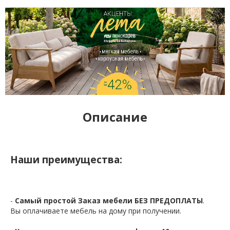
Описание
Наши преимущества:
-
Самый простой Заказ мебели БЕЗ ПРЕДОПЛАТЫ
.
Вы оплачиваете мебель на дому при получении.