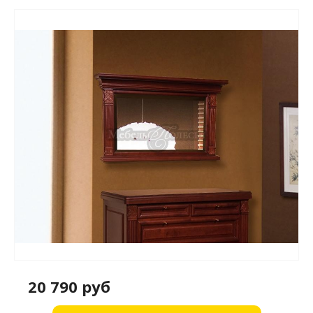
20 790 руб