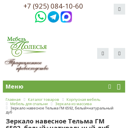
+7 (925) 084-10-60
Меню
Главная
Каталог товаров
Корпусная мебель
Мебель для спальни
Зеркала из массива
Зеркало навесное Тельма ГМ 6592, белый+натуральный
дуб
Зеркало навесное Тельма ГМ
6592, белый+натуральный дуб