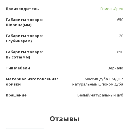
Производитель
ГомельДрев
Габариты товара:
650
Ширина(мм)
Габариты товара:
20
Глубина(мм)
Габариты товара:
850
Высота(мм)
Тип Мебели
Зеркало
Материал изготовления/
Массив дуба + МДФ с
обивки
натуральным шпоном дуба
Крашение
Белый/натуральный дуб
Отзывы