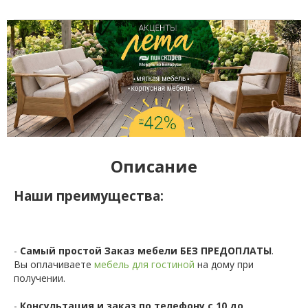
Описание
Наши преимущества:
-
Самый простой Заказ мебели БЕЗ ПРЕДОПЛАТЫ
.
Вы оплачиваете
мебель для гостиной
на дому при
получении.
-
Консультация и заказ по телефону с 10 до