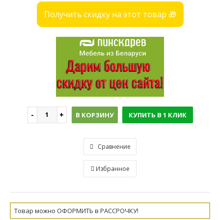
Получить скидку на этот товар 🎁
В КОРЗИНУ
КУПИТЬ В 1 КЛИК
Сравнение
Избранное
Товар можно ОФОРМИТЬ в РАССРОЧКУ!