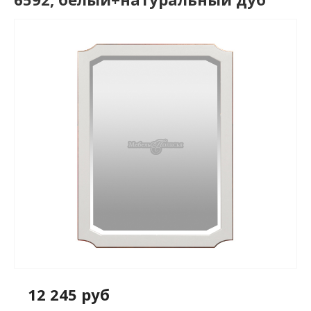
12 245 руб