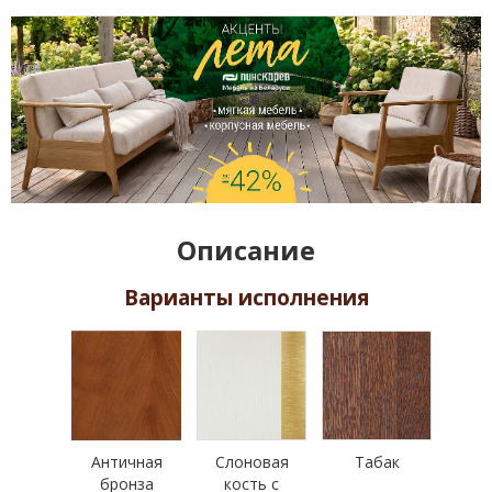
Описание
Варианты исполнения
Античная
Слоновая
Табак
бронза
кость с