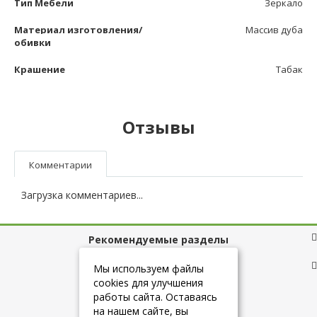
Тип Мебели
Зеркало
Материал изготовления/
Массив дуба
обивки
Крашение
Табак
Отзывы
Комментарии
Загрузка комментариев...
Рекомендуемые разделы
Полезные ссылки
Мы используем файлы
cookies для улучшения
работы сайта. Оставаясь
на нашем сайте, вы
+7 (925) 084-10-60