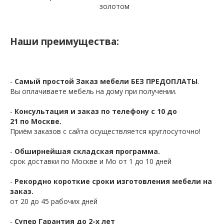
золотом
Наши преимущества:
-
Самый простой Заказ мебели БЕЗ ПРЕДОПЛАТЫ
.
Вы оплачиваете мебель на дому при получении.
-
Консультация и заказ по телефону с 10 до
21 по Москве.
Приём заказов с сайта осуществляется круглосуточно!
-
Обширнейшая складская программа.
срок доставки по Москве и Мо от 1 до 10 дней
-
Рекордно короткие сроки изготовления мебели на
заказ.
от 20 до 45 рабочих дней
-
Супер Гарантия до 2-х лет