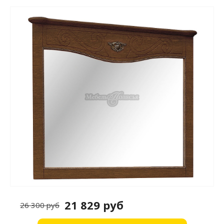
21 829 руб
26 300 руб