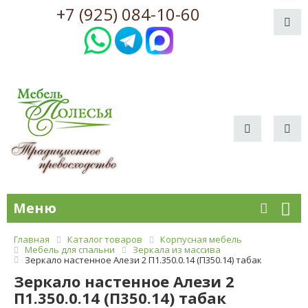
+7 (925) 084-10-60
Меню
Главная
Каталог товаров
Корпусная мебель
Мебель для спальни
Зеркала из массива
Зеркало настенное Алези 2 П1.350.0.14 (П350.14) табак
Зеркало настенное Алези 2
П1.350.0.14 (П350.14) табак