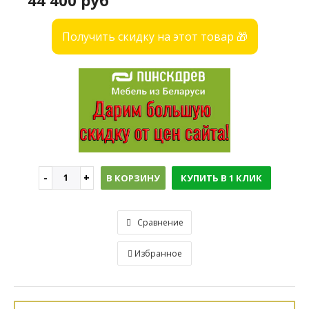
44 400 руб
Получить скидку на этот товар 🎁
В КОРЗИНУ
КУПИТЬ В 1 КЛИК
Сравнение
Избранное