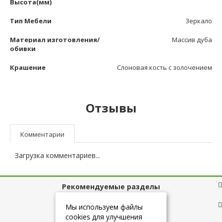
Высота(мм)
Тип Мебели
Зеркало
Материал изготовления/
Массив дуба
обивки
Крашение
Слоновая кость с золочением
Отзывы
Комментарии
Загрузка комментариев...
Рекомендуемые разделы
Полезные ссылки
Мы используем файлы
cookies для улучшения