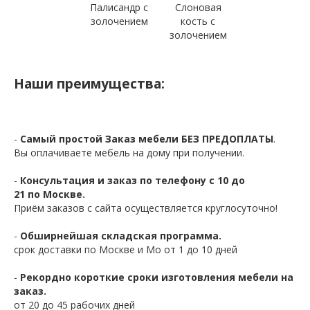
Палисандр с
Слоновая
золочением
кость с
золочением
Наши преимущества:
-
Самый простой Заказ мебели БЕЗ ПРЕДОПЛАТЫ
.
Вы оплачиваете мебель на дому при получении.
-
Консультация и заказ по телефону с 10 до
21 по Москве.
Приём заказов с сайта осуществляется круглосуточно!
-
Обширнейшая складская программа.
срок доставки по Москве и Мо от 1 до 10 дней
-
Рекордно короткие сроки изготовления мебели на
заказ.
от 20 до 45 рабочих дней