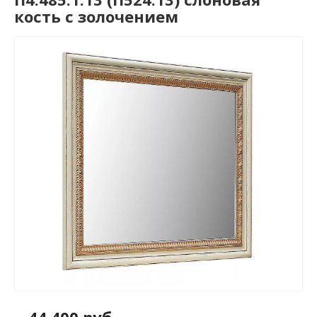
кость с золочением