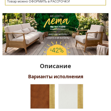
Товар можно ОФОРМИТЬ в РАССРОЧКУ!
Описание
Варианты исполнения