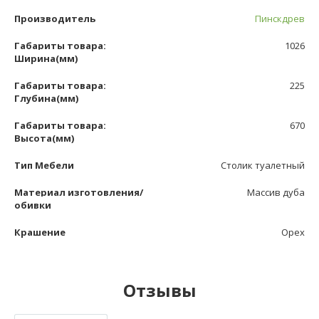
Производитель
Пинскдрев
Габариты товара:
1026
Ширина(мм)
Габариты товара:
225
Глубина(мм)
Габариты товара:
670
Высота(мм)
Тип Мебели
Столик туалетный
Материал изготовления/
Массив дуба
обивки
Крашение
Орех
Отзывы