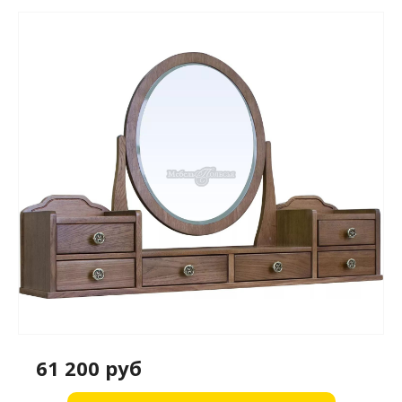
61 200 руб