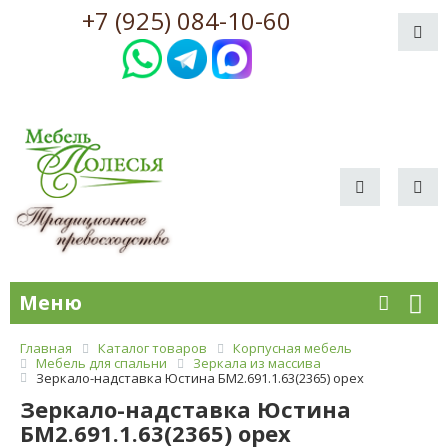
+7 (925) 084-10-60
Меню
Главная
Каталог товаров
Корпусная мебель
Мебель для спальни
Зеркала из массива
Зеркало-надставка Юстина БМ2.691.1.63(2365) орех
Зеркало-надставка Юстина
БМ2.691.1.63(2365) орех