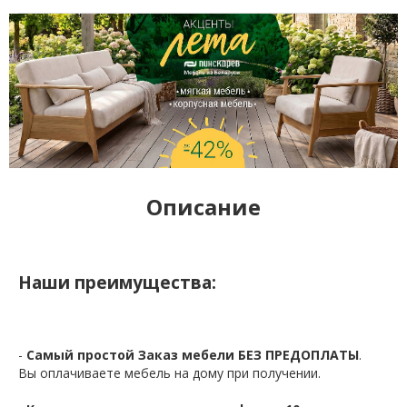
Описание
Наши преимущества:
-
Самый простой Заказ мебели БЕЗ ПРЕДОПЛАТЫ
.
Вы оплачиваете мебель на дому при получении.